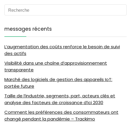
messages récents
L’augmentation des coûts renforce le besoin de suivi
des actifs
Visibilité dans une chaîne d’approvisionnement
transparente
Marché des logiciels de gestion des appareils IoT:
portée future
Taille de l’industrie, segments, part, acteurs clés et
analyse des facteurs de croissance d’ici 2030
Comment les préférences des consommateurs ont
changé pendant la pandémie – Trackimo