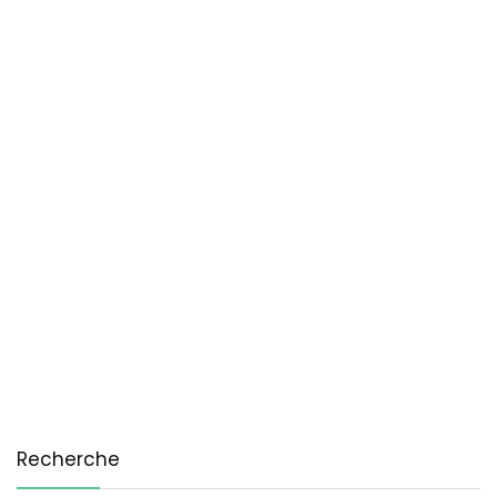
Recherche