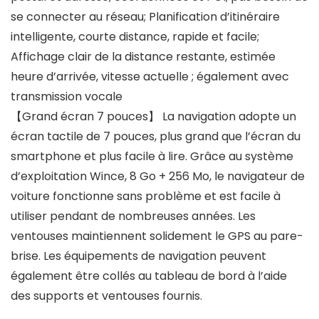
se connecter au réseau; Planification d’itinéraire
intelligente, courte distance, rapide et facile;
Affichage clair de la distance restante, estimée
heure d’arrivée, vitesse actuelle ; également avec
transmission vocale
【Grand écran 7 pouces】 La navigation adopte un
écran tactile de 7 pouces, plus grand que l’écran du
smartphone et plus facile à lire. Grâce au système
d’exploitation Wince, 8 Go + 256 Mo, le navigateur de
voiture fonctionne sans problème et est facile à
utiliser pendant de nombreuses années. Les
ventouses maintiennent solidement le GPS au pare-
brise. Les équipements de navigation peuvent
également être collés au tableau de bord à l’aide
des supports et ventouses fournis.