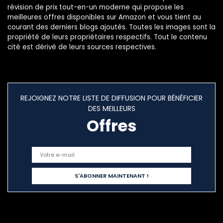
révision de prix tout-en-un moderne qui propose les
meilleures offres disponibles sur Amazon et vous tient au
courant des derniers blogs ajoutés. Toutes les images sont la
propriété de leurs propriétaires respectifs. Tout le contenu
cité est dérivé de leurs sources respectives.
REJOIGNEZ NOTRE LISTE DE DIFFUSION POUR BÉNÉFICIER
DES MEILLEURS
Offres