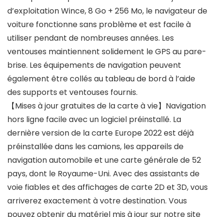
d’exploitation Wince, 8 Go + 256 Mo, le navigateur de
voiture fonctionne sans problème et est facile à
utiliser pendant de nombreuses années. Les
ventouses maintiennent solidement le GPS au pare-
brise. Les équipements de navigation peuvent
également être collés au tableau de bord à l’aide
des supports et ventouses fournis.
【Mises à jour gratuites de la carte à vie】Navigation
hors ligne facile avec un logiciel préinstallé. La
dernière version de la carte Europe 2022 est déjà
préinstallée dans les camions, les appareils de
navigation automobile et une carte générale de 52
pays, dont le Royaume-Uni. Avec des assistants de
voie fiables et des affichages de carte 2D et 3D, vous
arriverez exactement à votre destination. Vous
pouvez obtenir du matériel mis à jour sur notre site