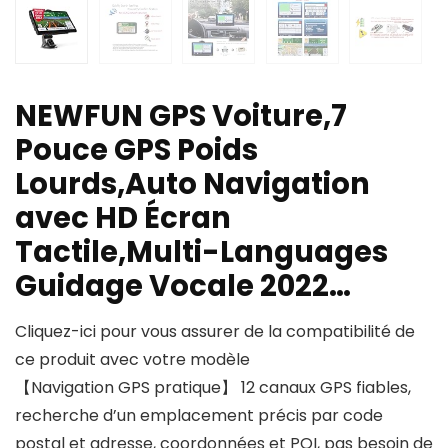
NEWFUN GPS Voiture,7
Pouce GPS Poids
Lourds,Auto Navigation
avec HD Écran
Tactile,Multi-Languages
Guidage Vocale 2022…
Cliquez-ici pour vous assurer de la compatibilité de
ce produit avec votre modèle
【Navigation GPS pratique】 12 canaux GPS fiables,
recherche d’un emplacement précis par code
postal et adresse, coordonnées et POI, pas besoin de