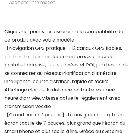
Additional information
Cliquez-ici pour vous assurer de la compatibilité de
ce produit avec votre modèle
【Navigation GPS pratique】 12 canaux GPS fiables,
recherche d’un emplacement précis par code
postal et adresse, coordonnées et POI, pas besoin de
se connecter au réseau; Planification d’itinéraire
intelligente, courte distance, rapide et facile;
Affichage clair de la distance restante, estimée
heure d’arrivée, vitesse actuelle ; également avec
transmission vocale
【Grand écran 7 pouces】 La navigation adopte un
écran tactile de 7 pouces, plus grand que l’écran du
smartphone et plus facile à lire. Grâce au système