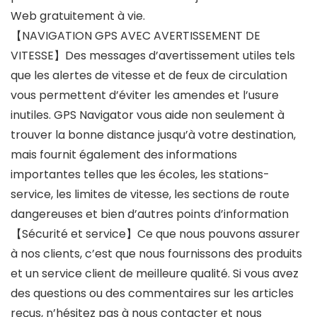
Web gratuitement à vie.
【NAVIGATION GPS AVEC AVERTISSEMENT DE
VITESSE】Des messages d’avertissement utiles tels
que les alertes de vitesse et de feux de circulation
vous permettent d’éviter les amendes et l’usure
inutiles. GPS Navigator vous aide non seulement à
trouver la bonne distance jusqu’à votre destination,
mais fournit également des informations
importantes telles que les écoles, les stations-
service, les limites de vitesse, les sections de route
dangereuses et bien d’autres points d’information
【Sécurité et service】Ce que nous pouvons assurer
à nos clients, c’est que nous fournissons des produits
et un service client de meilleure qualité. Si vous avez
des questions ou des commentaires sur les articles
reçus, n’hésitez pas à nous contacter et nous