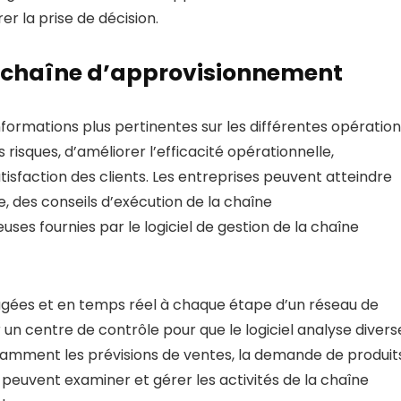
er la prise de décision.
 la chaîne d’approvisionnement
 informations plus pertinentes sur les différentes opératio
risques, d’améliorer l’efficacité opérationnelle,
isfaction des clients. Les entreprises peuvent atteindre
e, des conseils d’exécution de la chaîne
ses fournies par le logiciel de gestion de la chaîne
gées et en temps réel à chaque étape d’un réseau de
un centre de contrôle pour que le logiciel analyse divers
amment les prévisions de ventes, la demande de produits
s peuvent examiner et gérer les activités de la chaîne