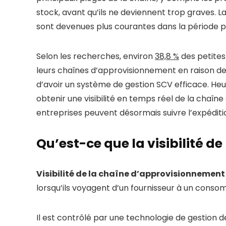
stock, avant qu’ils ne deviennent trop graves. 
sont devenues plus courantes dans la période
Selon les recherches, environ
38,8 %
des petites
leurs chaînes d’approvisionnement en raison de l
d’avoir un système de gestion SCV efficace. Heu
obtenir une visibilité en temps réel de la chaî
entreprises peuvent désormais suivre l’expédit
Qu’est-ce que la visibilité 
Visibilité de la chaîne d’approvisionnement
lorsqu’ils voyagent d’un fournisseur à un cons
Il est contrôlé par une technologie de gestion