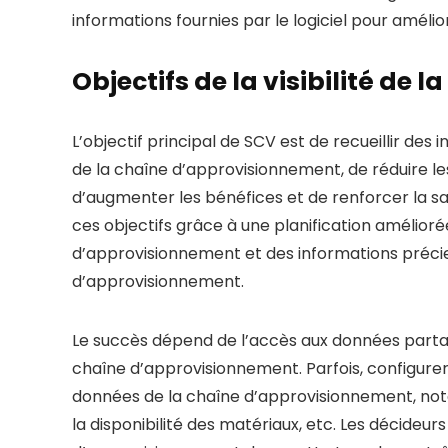
informations fournies par le logiciel pour amélior
Objectifs de la visibilité de
L’objectif principal de SCV est de recueillir des
de la chaîne d’approvisionnement, de réduire les 
d’augmenter les bénéfices et de renforcer la sat
ces objectifs grâce à une planification amélioré
d’approvisionnement et des informations précieu
d’approvisionnement.
Le succès dépend de l’accès aux données parta
chaîne d’approvisionnement. Parfois, configurer 
données de la chaîne d’approvisionnement, not
la disponibilité des matériaux, etc. Les décideur