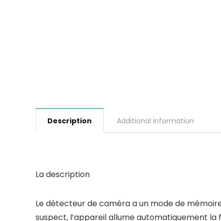
Description
Additional information
La description
Le détecteur de caméra a un mode de mémoire in
suspect, l’appareil allume automatiquement la f