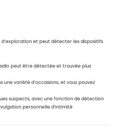
d’exploration et peut détecter les dispositifs
adio peut être détectée et trouvée plus
ans une variété d’occasions, et vous pouvez
ques suspects, avec une fonction de détection
ulgation personnelle d’intimité