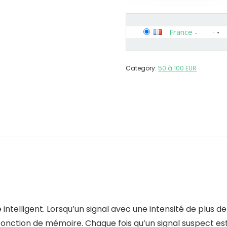
France
-
Category:
50 à 100 EUR
telligent. Lorsqu’un signal avec une intensité de plus d
onction de mémoire. Chaque fois qu’un signal suspect est 