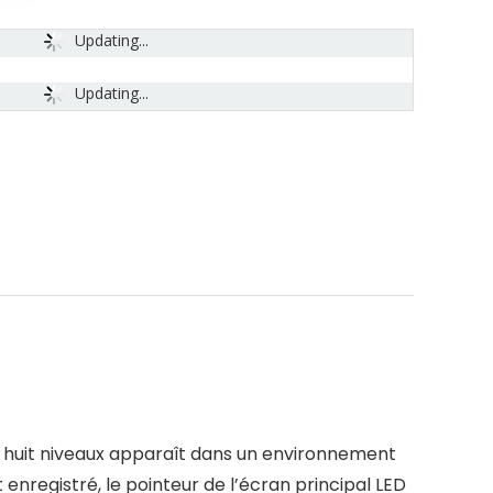
Updating...
Updating...
e huit niveaux apparaît dans un environnement
enregistré, le pointeur de l’écran principal LED