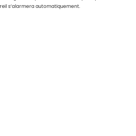
ppareil s’alarmera automatiquement.