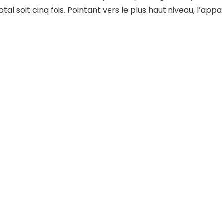
otal soit cinq fois. Pointant vers le plus haut niveau, l’a