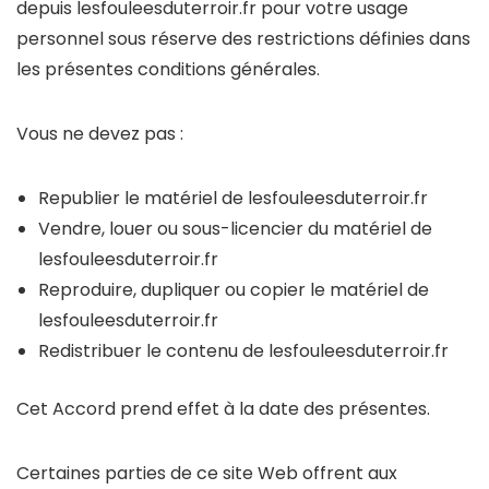
depuis lesfouleesduterroir.fr pour votre usage
personnel sous réserve des restrictions définies dans
les présentes conditions générales.
Vous ne devez pas :
Republier le matériel de lesfouleesduterroir.fr
Vendre, louer ou sous-licencier du matériel de
lesfouleesduterroir.fr
Reproduire, dupliquer ou copier le matériel de
lesfouleesduterroir.fr
Redistribuer le contenu de lesfouleesduterroir.fr
Cet Accord prend effet à la date des présentes.
Certaines parties de ce site Web offrent aux