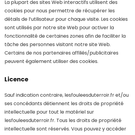
La plupart des sites Web interactifs utilisent des
cookies pour nous permettre de récupérer les
détails de l’utilisateur pour chaque visite. Les cookies
sont utilisés par notre site Web pour activer la
fonctionnalité de certaines zones afin de faciliter la
tâche des personnes visitant notre site Web.
Certains de nos partenaires affiliés/publicitaires
peuvent également utiliser des cookies.
Licence
Sauf indication contraire, lesfouleesduterroir.fr et/ou
ses concédants détiennent les droits de propriété
intellectuelle pour tout le matériel sur
lesfouleesduterroir.fr. Tous les droits de propriété
intellectuelle sont réservés. Vous pouvez y accéder