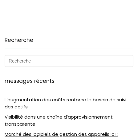
Recherche
messages récents
L’augmentation des coûts renforce le besoin de suivi
des actifs
Visibilité dans une chaîne d’approvisionnement
transparente
Marché des logiciels de gestion des appareils IoT: