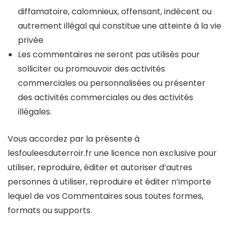
diffamatoire, calomnieux, offensant, indécent ou
autrement illégal qui constitue une atteinte à la vie
privée
Les commentaires ne seront pas utilisés pour
solliciter ou promouvoir des activités
commerciales ou personnalisées ou présenter
des activités commerciales ou des activités
illégales.
Vous accordez par la présente à
lesfouleesduterroir.fr une licence non exclusive pour
utiliser, reproduire, éditer et autoriser d’autres
personnes à utiliser, reproduire et éditer n’importe
lequel de vos Commentaires sous toutes formes,
formats ou supports.