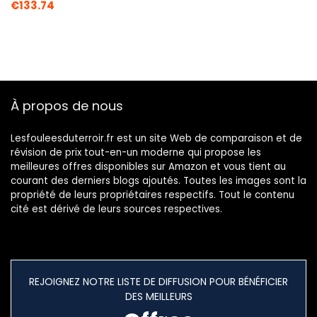
€
133.74
À propos de nous
Lesfouleesduterroir.fr est un site Web de comparaison et de
révision de prix tout-en-un moderne qui propose les
meilleures offres disponibles sur Amazon et vous tient au
courant des derniers blogs ajoutés. Toutes les images sont la
propriété de leurs propriétaires respectifs. Tout le contenu
cité est dérivé de leurs sources respectives.
REJOIGNEZ NOTRE LISTE DE DIFFUSION POUR BÉNÉFICIER
DES MEILLEURS