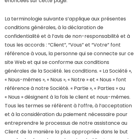
énoncées sur cette page.
La terminologie suivante s’applique aux présentes
conditions générales, à la déclaration de
confidentialité et à l’avis de non-responsabilité et à
tous les accords : “Client”, “Vous” et “Votre” font
référence à vous, la personne qui se connecte sur ce
site Web et qui se conforme aux conditions
générales de la Société. les conditions. « La Société »,
« Nous-mêmes », « Nous », « Notre » et « Nous » font
référence à notre Société. « Partie », « Parties » ou
« Nous » désignent à la fois le client et nous-mêmes.
Tous les termes se réfèrent à l’offre, à l’acceptation
et à la considération du paiement nécessaire pour
entreprendre le processus de notre assistance au
Client de la manière la plus appropriée dans le but