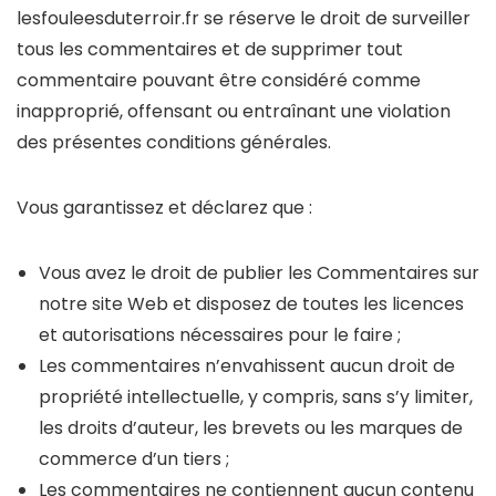
lesfouleesduterroir.fr se réserve le droit de surveiller
tous les commentaires et de supprimer tout
commentaire pouvant être considéré comme
inapproprié, offensant ou entraînant une violation
des présentes conditions générales.
Vous garantissez et déclarez que :
Vous avez le droit de publier les Commentaires sur
notre site Web et disposez de toutes les licences
et autorisations nécessaires pour le faire ;
Les commentaires n’envahissent aucun droit de
propriété intellectuelle, y compris, sans s’y limiter,
les droits d’auteur, les brevets ou les marques de
commerce d’un tiers ;
Les commentaires ne contiennent aucun contenu