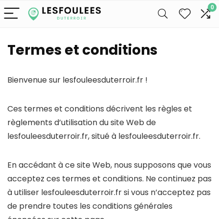
0
Termes et conditions
Bienvenue sur lesfouleesduterroir.fr !
Ces termes et conditions décrivent les règles et
règlements d’utilisation du site Web de
lesfouleesduterroir.fr, situé à lesfouleesduterroir.fr.
En accédant à ce site Web, nous supposons que vous
acceptez ces termes et conditions. Ne continuez pas
à utiliser lesfouleesduterroir.fr si vous n’acceptez pas
de prendre toutes les conditions générales