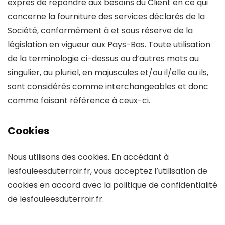
exprès de répondre aux besoins du Client en ce qui
concerne la fourniture des services déclarés de la
Société, conformément à et sous réserve de la
législation en vigueur aux Pays-Bas. Toute utilisation
de la terminologie ci-dessus ou d’autres mots au
singulier, au pluriel, en majuscules et/ou il/elle ou ils,
sont considérés comme interchangeables et donc
comme faisant référence à ceux-ci.
Cookies
Nous utilisons des cookies. En accédant à
lesfouleesduterroir.fr, vous acceptez l’utilisation de
cookies en accord avec la politique de confidentialité
de lesfouleesduterroir.fr.