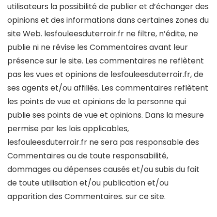
utilisateurs la possibilité de publier et d’échanger des
opinions et des informations dans certaines zones du
site Web. lesfouleesduterroir.fr ne filtre, n’édite, ne
publie ni ne révise les Commentaires avant leur
présence sur le site. Les commentaires ne reflètent
pas les vues et opinions de lesfouleesduterroir.fr, de
ses agents et/ou affiliés. Les commentaires reflètent
les points de vue et opinions de la personne qui
publie ses points de vue et opinions. Dans la mesure
permise par les lois applicables,
lesfouleesduterroir.fr ne sera pas responsable des
Commentaires ou de toute responsabilité,
dommages ou dépenses causés et/ou subis du fait
de toute utilisation et/ou publication et/ou
apparition des Commentaires. sur ce site.