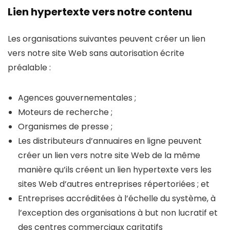
Lien hypertexte vers notre contenu
Les organisations suivantes peuvent créer un lien
vers notre site Web sans autorisation écrite
préalable :
Agences gouvernementales ;
Moteurs de recherche ;
Organismes de presse ;
Les distributeurs d’annuaires en ligne peuvent
créer un lien vers notre site Web de la même
manière qu’ils créent un lien hypertexte vers les
sites Web d’autres entreprises répertoriées ; et
Entreprises accréditées à l’échelle du système, à
l’exception des organisations à but non lucratif et
des centres commerciaux caritatifs