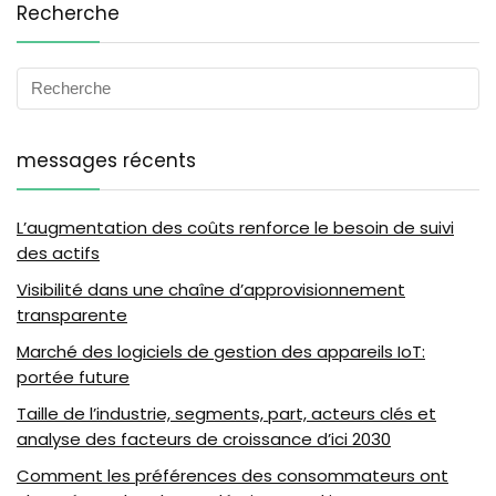
Recherche
messages récents
L’augmentation des coûts renforce le besoin de suivi
des actifs
Visibilité dans une chaîne d’approvisionnement
transparente
Marché des logiciels de gestion des appareils IoT:
portée future
Taille de l’industrie, segments, part, acteurs clés et
analyse des facteurs de croissance d’ici 2030
Comment les préférences des consommateurs ont