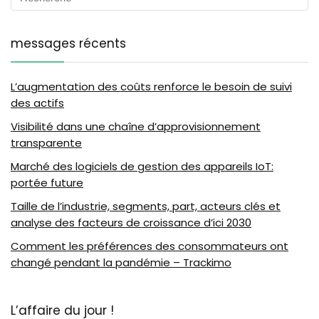
messages récents
L’augmentation des coûts renforce le besoin de suivi
des actifs
Visibilité dans une chaîne d’approvisionnement
transparente
Marché des logiciels de gestion des appareils IoT:
portée future
Taille de l’industrie, segments, part, acteurs clés et
analyse des facteurs de croissance d’ici 2030
Comment les préférences des consommateurs ont
changé pendant la pandémie – Trackimo
L’affaire du jour !