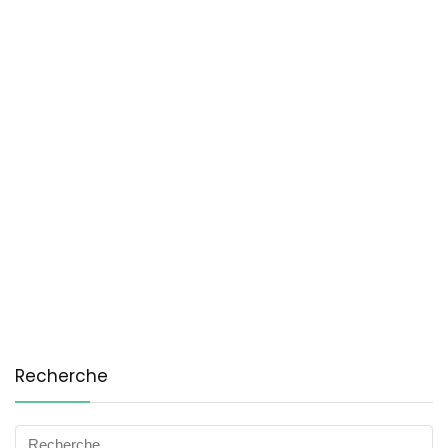
Recherche