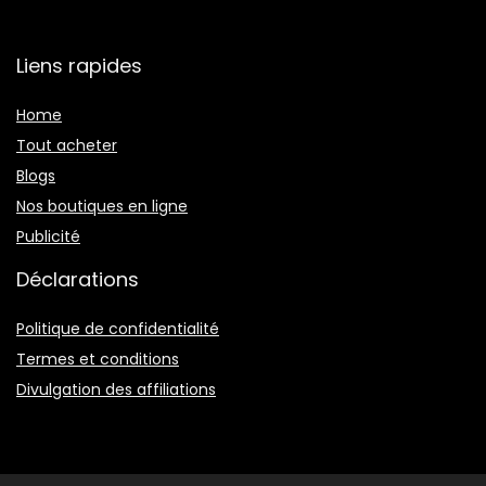
Liens rapides
Home
Tout acheter
Blogs
Nos boutiques en ligne
Publicité
Déclarations
Politique de confidentialité
Termes et conditions
Divulgation des affiliations