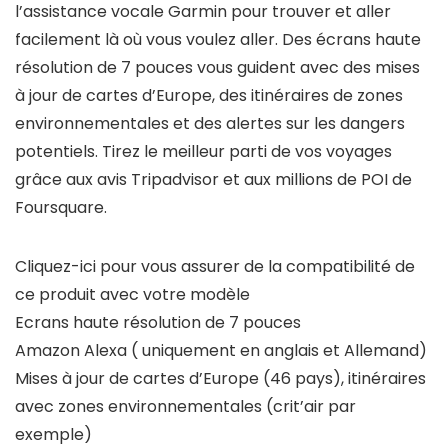
l’assistance vocale Garmin pour trouver et aller
facilement là où vous voulez aller. Des écrans haute
résolution de 7 pouces vous guident avec des mises
à jour de cartes d’Europe, des itinéraires de zones
environnementales et des alertes sur les dangers
potentiels. Tirez le meilleur parti de vos voyages
grâce aux avis Tripadvisor et aux millions de POI de
Foursquare.
Cliquez-ici pour vous assurer de la compatibilité de
ce produit avec votre modèle
Ecrans haute résolution de 7 pouces
Amazon Alexa ( uniquement en anglais et Allemand)
Mises à jour de cartes d’Europe (46 pays), itinéraires
avec zones environnementales (crit’air par
exemple)