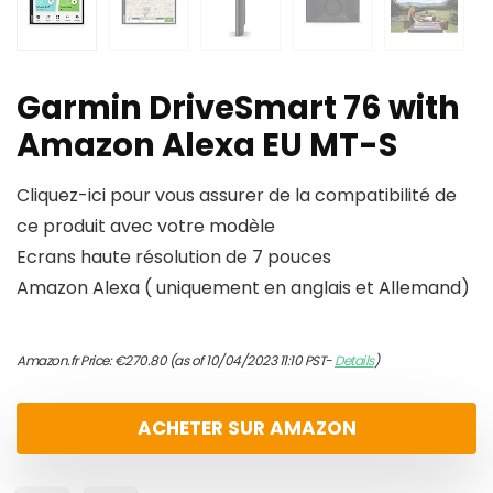
Garmin DriveSmart 76 with
Amazon Alexa EU MT-S
Cliquez-ici pour vous assurer de la compatibilité de
ce produit avec votre modèle
Ecrans haute résolution de 7 pouces
Amazon Alexa ( uniquement en anglais et Allemand)
Amazon.fr Price:
€
270.80
(as of 10/04/2023 11:10 PST-
Details
)
ACHETER SUR AMAZON