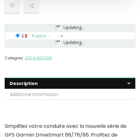
Updating...
France
-
Updating...
Category:
200 à 500 EUR
Description
Additional information
Simplifiez votre conduite avec la nouvelle série de
GPS Garmin DriveSmart 66/76/86. Profitez de