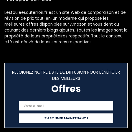
Lesfouleesduterroir.fr est un site Web de comparaison et de
révision de prix tout-en-un moderne qui propose les
meilleures offres disponibles sur Amazon et vous tient au
courant des derniers blogs ajoutés. Toutes les images sont la
propriété de leurs propriétaires respectifs. Tout le contenu
cité est dérivé de leurs sources respectives.
REJOIGNEZ NOTRE LISTE DE DIFFUSION POUR BÉNÉFICIER
DES MEILLEURS
Offres