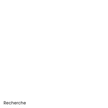
Recherche