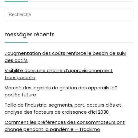
messages récents
L’augmentation des coûts renforce le besoin de suivi
des actifs
Visibilité dans une chaîne d’approvisionnement
transparente
Marché des logiciels de gestion des appareils IoT:
portée future
Taille de l’industrie, segments, part, acteurs clés et
analyse des facteurs de croissance d’ici 2030
Comment les préférences des consommateurs ont
changé pendant la pandémie – Trackimo