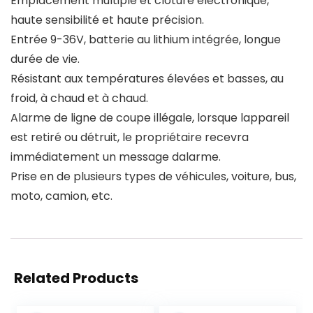
Emplacement multiple et clôture électronique,
haute sensibilité et haute précision.
Entrée 9-36V, batterie au lithium intégrée, longue
durée de vie.
Résistant aux températures élevées et basses, au
froid, à chaud et à chaud.
Alarme de ligne de coupe illégale, lorsque lappareil
est retiré ou détruit, le propriétaire recevra
immédiatement un message dalarme.
Prise en de plusieurs types de véhicules, voiture, bus,
moto, camion, etc.
Related Products