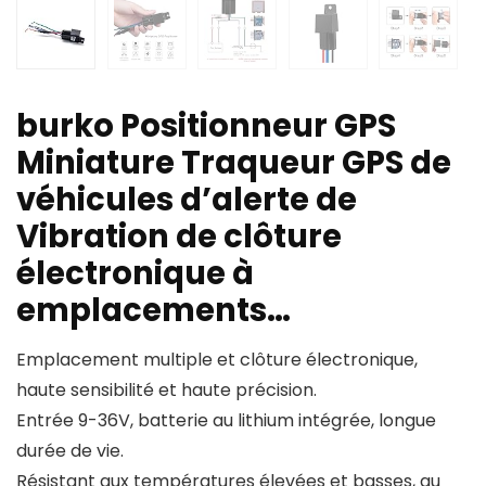
burko Positionneur GPS
Miniature Traqueur GPS de
véhicules d’alerte de
Vibration de clôture
électronique à
emplacements…
Emplacement multiple et clôture électronique,
haute sensibilité et haute précision.
Entrée 9-36V, batterie au lithium intégrée, longue
durée de vie.
Résistant aux températures élevées et basses, au