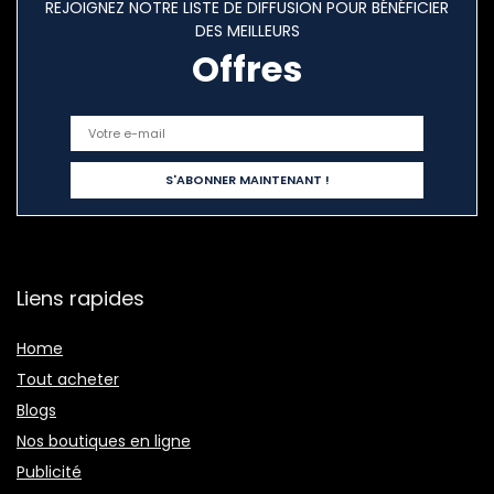
REJOIGNEZ NOTRE LISTE DE DIFFUSION POUR BÉNÉFICIER
DES MEILLEURS
Offres
Liens rapides
Home
Tout acheter
Blogs
Nos boutiques en ligne
Publicité