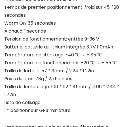
Temps de premier positionnement: froid sur 45-120
secondes
Warm On: 35 secondes
À chaud: 1 seconde
Tension de fonctionnement: entrée 9-36 V
Batterie: batterie au lithium intégrée 3.7V 110mAh
Température de stockage: -40 ℃ ～ + 85 ℃
Température de fonctionnement: -20 ℃ ～ + 55 ℃
Taille de larticle: 57 * 31mm / 2.24 * 1.22in
Poids du colis: 78g / 2,75 onces
Taille de lemballage: 106 * 62 * 45mm / 4.06 * 2.44 *
1.77in
Liste de colisage:
1 * positionneur GPS miniature