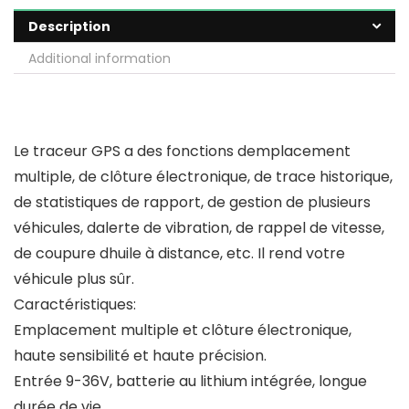
Description
Additional information
Le traceur GPS a des fonctions demplacement
multiple, de clôture électronique, de trace historique,
de statistiques de rapport, de gestion de plusieurs
véhicules, dalerte de vibration, de rappel de vitesse,
de coupure dhuile à distance, etc. Il rend votre
véhicule plus sûr.
Caractéristiques:
Emplacement multiple et clôture électronique,
haute sensibilité et haute précision.
Entrée 9-36V, batterie au lithium intégrée, longue
durée de vie.