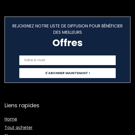
REJOIGNEZ NOTRE LISTE DE DIFFUSION POUR BÉNÉFICIER
DES MEILLEURS
Offres
Liens rapides
Home
Tout acheter