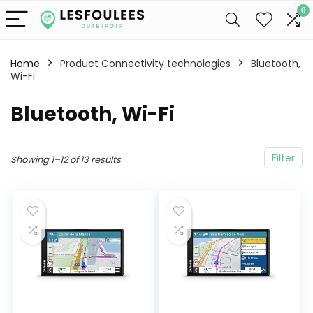
0
Home
Product Connectivity technologies
‎Bluetooth,
Wi-Fi
‎Bluetooth, Wi-Fi
Filter
Showing 1–12 of 13 results