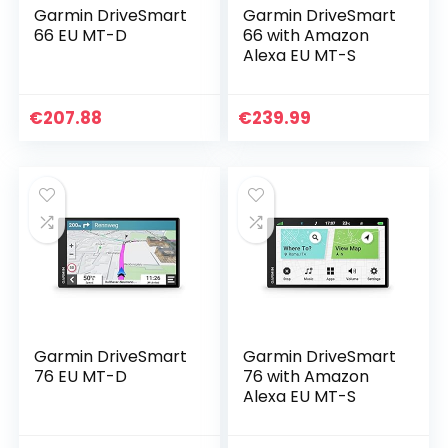
Garmin DriveSmart
Garmin DriveSmart
66 EU MT-D
66 with Amazon
Alexa EU MT-S
€
207.88
€
239.99
Garmin DriveSmart
Garmin DriveSmart
76 EU MT-D
76 with Amazon
Alexa EU MT-S