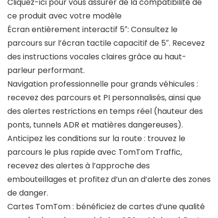
Cliquez-ici pour vous assurer de la compatibilité de
ce produit avec votre modèle
Écran entièrement interactif 5″: Consultez le
parcours sur l’écran tactile capacitif de 5″. Recevez
des instructions vocales claires grâce au haut-
parleur performant.
Navigation professionnelle pour grands véhicules :
recevez des parcours et PI personnalisés, ainsi que
des alertes restrictions en temps réel (hauteur des
ponts, tunnels ADR et matières dangereuses).
Anticipez les conditions sur la route : trouvez le
parcours le plus rapide avec TomTom Traffic,
recevez des alertes à l’approche des
embouteillages et profitez d’un an d’alerte des zones
de danger.
Cartes TomTom : bénéficiez de cartes d’une qualité