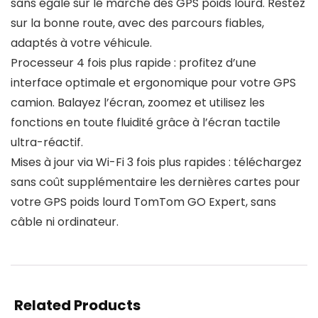
sans égale sur le marché des GPS poids lourd. Restez
sur la bonne route, avec des parcours fiables,
adaptés à votre véhicule.
Processeur 4 fois plus rapide : profitez d’une
interface optimale et ergonomique pour votre GPS
camion. Balayez l’écran, zoomez et utilisez les
fonctions en toute fluidité grâce à l’écran tactile
ultra-réactif.
Mises à jour via Wi-Fi 3 fois plus rapides : téléchargez
sans coût supplémentaire les dernières cartes pour
votre GPS poids lourd TomTom GO Expert, sans
câble ni ordinateur.
Related Products