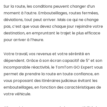
Sur la route, les conditions peuvent changer d’un
moment à l’autre. Embouteillages, routes fermées,
déviations, tout peut arriver. Mais ce qui ne change
pas, c’est que vous devez chaque jour rejoindre votre
destination, en empruntant le trajet le plus efficace
pour arriver à l’heure.
Votre travail, vos revenus et votre sérénité en
dépendent. Grâce à son écran capacitif de 5″ et son
incomparable réactivité, le TomTom GO Expert vous
permet de prendre la route en toute confiance, en
vous proposant des itinéraires judicieux évitant les
embouteillages, en fonction des caractéristiques de
votre véhicule.