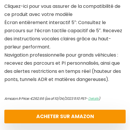
Cliquez-ici pour vous assurer de la compatibilité de
ce produit avec votre modèle
Écran entièrement interactif 5″: Consultez le
parcours sur l’écran tactile capacitif de 5″. Recevez
des instructions vocales claires grâce au haut-
parleur performant.
Navigation professionnelle pour grands véhicules :
recevez des parcours et PI personnalisés, ainsi que
des alertes restrictions en temps réel (hauteur des
ponts, tunnels ADR et matières dangereuses).
Amazon.fr Price:
€
262.66
(as of 10/04/2023 11:10 PST-
Details
)
ACHETER SUR AMAZON