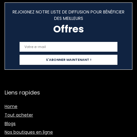
REJOIGNEZ NOTRE LISTE DE DIFFUSION POUR BÉNÉFICIER
DES MEILLEURS
Offres
Liens rapides
Home
Tout acheter
Blogs
Nos boutiques en ligne