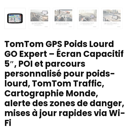
TomTom GPS Poids Lourd
GO Expert – Écran Capacitif
5″, POI et parcours
personnalisé pour poids-
lourd, TomTom Traffic,
Cartographie Monde,
alerte des zones de danger,
mises à jour rapides via Wi-
Fi