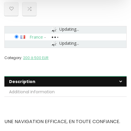
Updating...
France
-
Updating...
Category:
200 à 500 EUR
Description
Additional information
UNE NAVIGATION EFFICACE, EN TOUTE CONFIANCE.