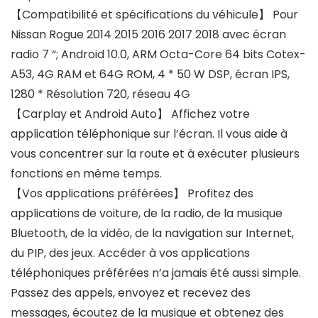
【Compatibilité et spécifications du véhicule】 Pour
Nissan Rogue 2014 2015 2016 2017 2018 avec écran
radio 7 “; Android 10.0, ARM Octa-Core 64 bits Cotex-
A53, 4G RAM et 64G ROM, 4 * 50 W DSP, écran IPS,
1280 * Résolution 720, réseau 4G
【Carplay et Android Auto】 Affichez votre
application téléphonique sur l’écran. Il vous aide à
vous concentrer sur la route et à exécuter plusieurs
fonctions en même temps.
【Vos applications préférées】 Profitez des
applications de voiture, de la radio, de la musique
Bluetooth, de la vidéo, de la navigation sur Internet,
du PIP, des jeux. Accéder à vos applications
téléphoniques préférées n’a jamais été aussi simple.
Passez des appels, envoyez et recevez des
messages, écoutez de la musique et obtenez des