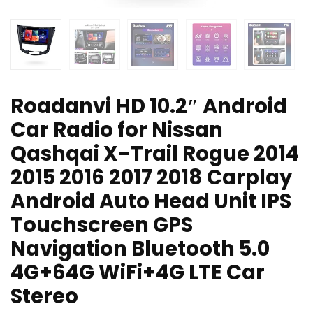
Roadanvi HD 10.2″ Android
Car Radio for Nissan
Qashqai X-Trail Rogue 2014
2015 2016 2017 2018 Carplay
Android Auto Head Unit IPS
Touchscreen GPS
Navigation Bluetooth 5.0
4G+64G WiFi+4G LTE Car
Stereo