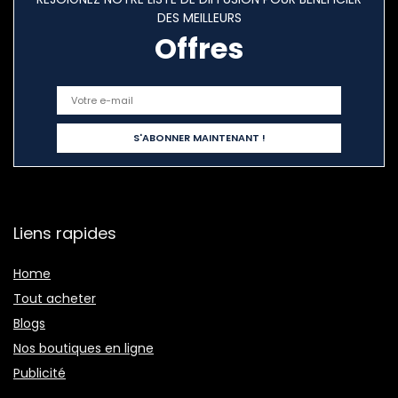
DES MEILLEURS
Offres
Liens rapides
Home
Tout acheter
Blogs
Nos boutiques en ligne
Publicité