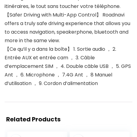
itinéraires, le tout sans toucher votre téléphone.
【Safer Driving with Multi-App Control】 Roadnavi
offers a truly safe driving experience that allows you
to access navigation, speakerphone, bluetooth and
more in the same view.
【Ce qu’il y a dans la boîte】 1. Sortie audio ， 2.
Entrée AUX et entrée cam ， 3. Câble
d’emplacement SIM ， 4. Double câble USB ， 5. GPS
Ant ， 6. Microphone ， 7.4G Ant ， 8 Manuel
d’utilisation ， 9. Cordon d’alimentation
Related Products