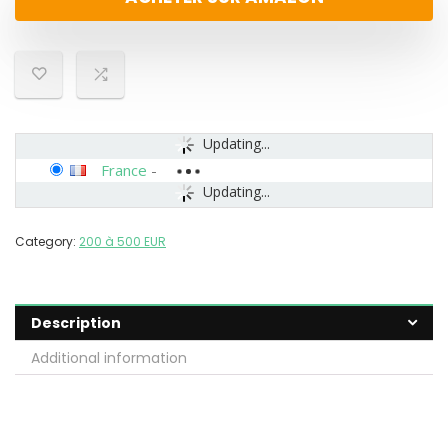
Updating...
France
-
Updating...
Category:
200 à 500 EUR
Description
Additional information