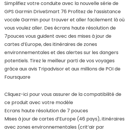
Simplifiez votre conduite avec la nouvelle série de
GPS Garmin DriveSmart 76 Profitez de l’assistance
vocale Garmin pour trouver et aller facilement là où
vous voulez aller. Des écrans haute résolution de
7pouces vous guident avec des mises à jour de
cartes d’Europe, des itinéraires de zones
environnementales et des alertes sur les dangers
potentiels. Tirez le meilleur parti de vos voyages
grâce aux avis Tripadvisor et aux millions de POI de
Foursquare
Cliquez-ici pour vous assurer de la compatibilité de
ce produit avec votre modèle
Ecrans haute résolution de 7 pouces
Mises à jour de cartes d’Europe (46 pays), itinéraires
avec zones environnementales (crit’air par