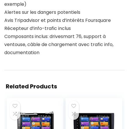
exemple)
Alertes sur les dangers potentiels
Avis Tripadvisor et points d’intérêts Foursquare
Récepteur d’info-trafic inclus
Composants inclus: drivesmart 76, support à
ventouse, câble de chargement avec trafic info,
documentation
Related Products