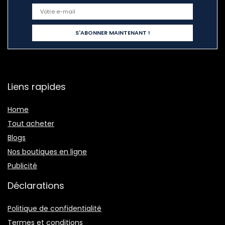
Liens rapides
Home
Tout acheter
Blogs
Nos boutiques en ligne
Publicité
Déclarations
Politique de confidentialité
Termes et conditions