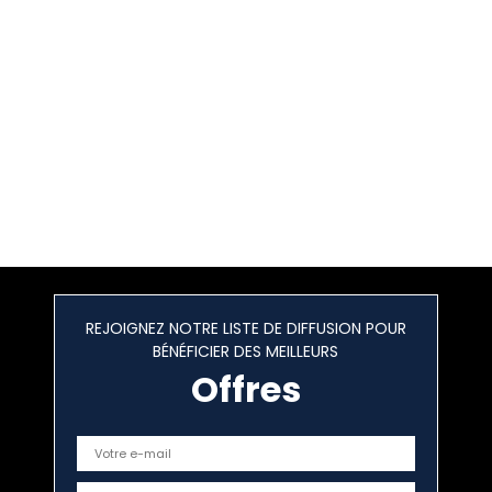
REJOIGNEZ NOTRE LISTE DE DIFFUSION POUR
BÉNÉFICIER DES MEILLEURS
Offres