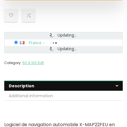
Updating...
France
-
Updating...
Category:
50 à 100 EUR
Description
Additional information
Logiciel de navigation automobile X-MAP22FEU en