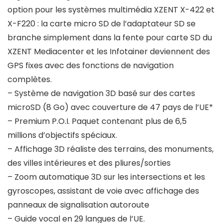
option pour les systèmes multimédia XZENT X-422 et
X-F220 : la carte micro SD de l’adaptateur SD se
branche simplement dans la fente pour carte SD du
XZENT Mediacenter et les Infotainer deviennent des
GPS fixes avec des fonctions de navigation
complètes.
– Système de navigation 3D basé sur des cartes
microSD (8 Go) avec couverture de 47 pays de l’UE*
– Premium P.O.I. Paquet contenant plus de 6,5
millions d’objectifs spéciaux.
– Affichage 3D réaliste des terrains, des monuments,
des villes intérieures et des pliures/sorties
– Zoom automatique 3D sur les intersections et les
gyroscopes, assistant de voie avec affichage des
panneaux de signalisation autoroute
– Guide vocal en 29 langues de l’UE.