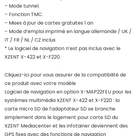
– Mode tunnel.
– Fonction TMC.
– Mises à jour de cartes gratuites 1 an
– Mode d’emploi imprimé en langue allemande / UK /
IT / FR / NL / CZ inclus
* Le logiciel de navigation n’est pas inclus avec le
XZENT X-422 et X-F220.
Cliquez-ici pour vous assurer de la compatibilité de
ce produit avec votre modèle
Logiciel de navigation en option X-MAP22FEU pour les
systèmes multimédia XZENT X-422 et X-F220 : la
carte micro SD de l’adaptateur SD se branche
simplement dans le logement pour carte SD du
XZENT Mediacenter et les infotainer deviennent des
GPS fixes avec des fonctions de navigation