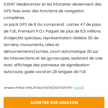
XZENT Mediacenter et les infotainer deviennent des
GPS fixes avec des fonctions de navigation
complètes.
Le pack GPS de 8 Go comprend : cartes 47 de pays
de l’UE, Premium P.O.I. Paquet de plus de 6,5 millions
d’objectifs spéciaux, représentation réaliste 3D de
terrains, monuments, villes et
détournements/sorties, zoom automatique 3D sur
les intersections et les gyroscopes, assistant de voie
avec affichage des panneaux de signalisation
autoroute, guide vocal en 29 langues de l’UE
Amazon.fr Price:
€
154.29
(as of 10/04/2023 11:05 PST-
Details
)
ACHETER SUR AMAZON