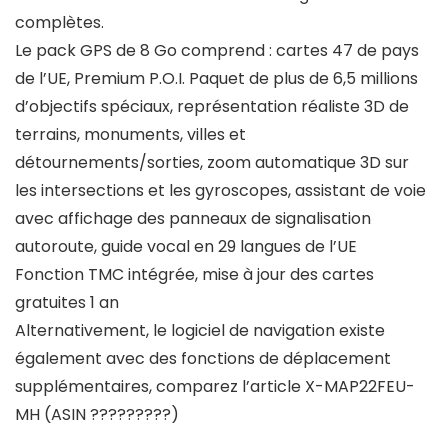
complètes.
Le pack GPS de 8 Go comprend : cartes 47 de pays
de l’UE, Premium P.O.I. Paquet de plus de 6,5 millions
d’objectifs spéciaux, représentation réaliste 3D de
terrains, monuments, villes et
détournements/sorties, zoom automatique 3D sur
les intersections et les gyroscopes, assistant de voie
avec affichage des panneaux de signalisation
autoroute, guide vocal en 29 langues de l’UE
Fonction TMC intégrée, mise à jour des cartes
gratuites 1 an
Alternativement, le logiciel de navigation existe
également avec des fonctions de déplacement
supplémentaires, comparez l’article X-MAP22FEU-
MH (ASIN ?????????)