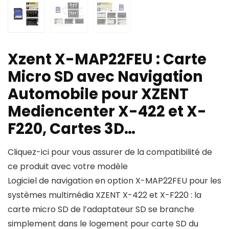
Xzent X-MAP22FEU : Carte
Micro SD avec Navigation
Automobile pour XZENT
Mediencenter X-422 et X-
F220, Cartes 3D…
Cliquez-ici pour vous assurer de la compatibilité de
ce produit avec votre modèle
Logiciel de navigation en option X-MAP22FEU pour les
systèmes multimédia XZENT X-422 et X-F220 : la
carte micro SD de l’adaptateur SD se branche
simplement dans le logement pour carte SD du