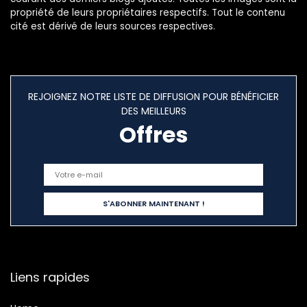
propriété de leurs propriétaires respectifs. Tout le contenu
cité est dérivé de leurs sources respectives.
REJOIGNEZ NOTRE LISTE DE DIFFUSION POUR BÉNÉFICIER
DES MEILLEURS
Offres
Liens rapides