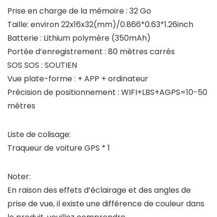
Prise en charge de la mémoire : 32 Go
Taille: environ 22x16x32(mm)/0.866*0.63*1.26inch
Batterie : Lithium polymère (350mAh)
Portée d’enregistrement : 80 mètres carrés
SOS SOS : SOUTIEN
Vue plate-forme : + APP + ordinateur
Précision de positionnement : WIFI+LBS+AGPS=10-50
mètres
Liste de colisage:
Traqueur de voiture GPS * 1
Noter:
En raison des effets d’éclairage et des angles de
prise de vue, il existe une différence de couleur dans