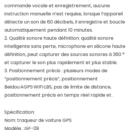
commande vocale et enregistrement, aucune
instruction manuelle n’est requise, lorsque l’appareil
détecte un son de 60 décibels, il enregistre et boucle
automatiquement pendant 10 minutes.
2. Qualité sonore haute définition: qualité sonore
intelligente sans perte, microphone en silicone haute
définition, peut capturer des sources sonores à 360 °
et capturer le son plus rapidement et plus stable.
3. Positionnement précis : plusieurs modes de
“positionnement précis”, positionnement
Beidou·AGPS·WIFI·LBS, pas de limite de distance,
positionnement précis en temps réel rapide et .
Spécification:
Nom: traqueur de voiture GPS
Modèle : GF-09