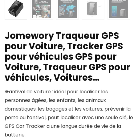
Jomewory Traqueur GPS
pour Voiture, Tracker GPS
pour véhicules GPS pour
Voiture, Traqueur GPS pour
véhicules, Voitures…
♚antivol de voiture : idéal pour localiser les
personnes âgées, les enfants, les animaux
domestiques, les bagages et les voitures, prévenir la
perte ou l’antivol, peut localiser avec une seule clé, le
GPS Car Tracker a une longue durée de vie de la
batterie.