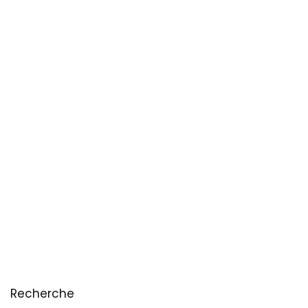
Recherche