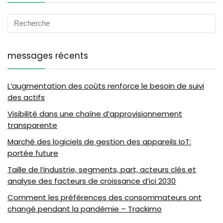
messages récents
L’augmentation des coûts renforce le besoin de suivi
des actifs
Visibilité dans une chaîne d’approvisionnement
transparente
Marché des logiciels de gestion des appareils IoT:
portée future
Taille de l’industrie, segments, part, acteurs clés et
analyse des facteurs de croissance d’ici 2030
Comment les préférences des consommateurs ont
changé pendant la pandémie – Trackimo