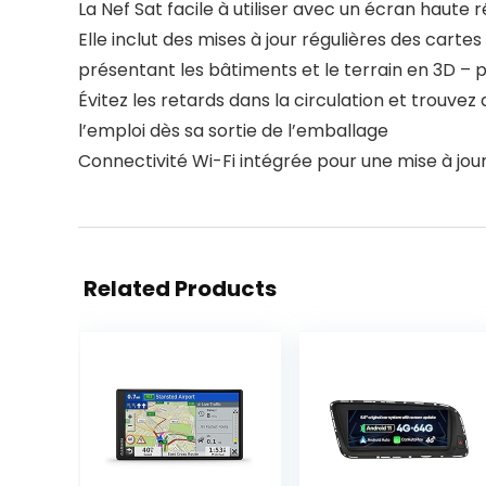
La Nef Sat facile à utiliser avec un écran haute
Elle inclut des mises à jour régulières des cart
présentant les bâtiments et le terrain en 3D – 
Évitez les retards dans la circulation et trouv
l’emploi dès sa sortie de l’emballage
Connectivité Wi-Fi intégrée pour une mise à jour 
Related Products