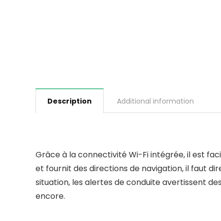
Description
Additional information
Grâce à la connectivité Wi-Fi intégrée, il est fa
et fournit des directions de navigation, il faut
situation, les alertes de conduite avertissent d
encore.