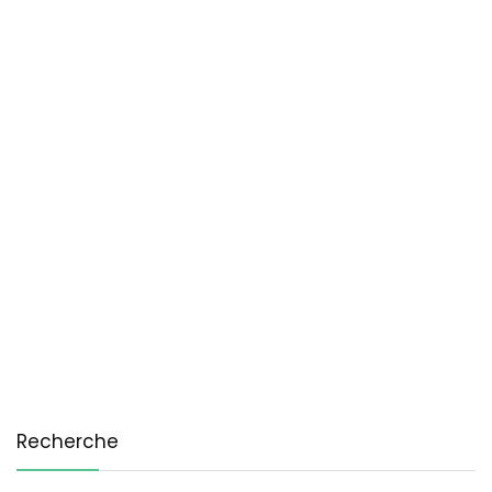
Recherche