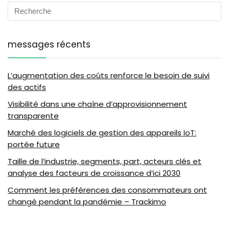
messages récents
L’augmentation des coûts renforce le besoin de suivi
des actifs
Visibilité dans une chaîne d’approvisionnement
transparente
Marché des logiciels de gestion des appareils IoT:
portée future
Taille de l’industrie, segments, part, acteurs clés et
analyse des facteurs de croissance d’ici 2030
Comment les préférences des consommateurs ont
changé pendant la pandémie – Trackimo