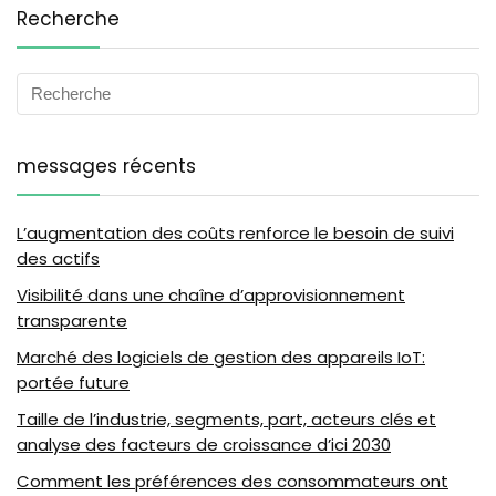
Recherche
messages récents
L’augmentation des coûts renforce le besoin de suivi
des actifs
Visibilité dans une chaîne d’approvisionnement
transparente
Marché des logiciels de gestion des appareils IoT:
portée future
Taille de l’industrie, segments, part, acteurs clés et
analyse des facteurs de croissance d’ici 2030
Comment les préférences des consommateurs ont