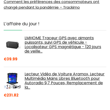
Comment les préférences des consommateurs ont
changé pendant la pandémie – Trackimo
L’affaire du jour !
LMHOME Traceur GPS avec aimants
puissants, suivi GPS de véhicule -
Localisateur GPS magnétique - 120 jours
de veille…
€
39.99
Lecteur Vidéo de Voiture Aramox, Lecteur
Multimédia Mains Libres Bluetooth pour
Autoradio 9,7 Pouces, Remplacement de
la…
€
231.82