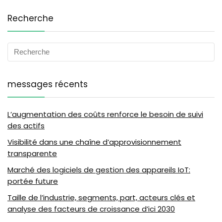
Recherche
messages récents
L’augmentation des coûts renforce le besoin de suivi
des actifs
Visibilité dans une chaîne d’approvisionnement
transparente
Marché des logiciels de gestion des appareils IoT:
portée future
Taille de l’industrie, segments, part, acteurs clés et
analyse des facteurs de croissance d’ici 2030