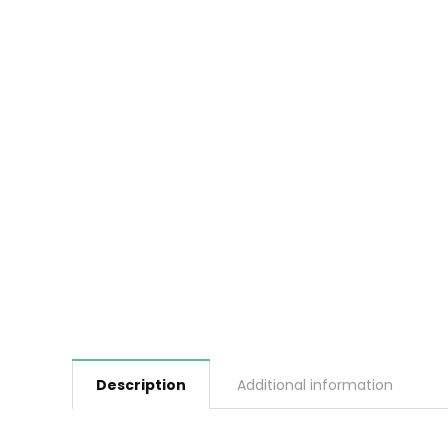
Description
Additional information