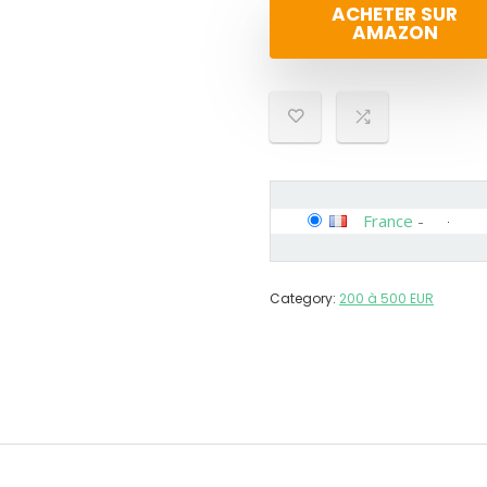
ACHETER SUR
AMAZON
France
-
Category:
200 à 500 EUR