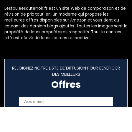
Lesfouleesduterroir.fr est un site Web de comparaison et de
révision de prix tout-en-un moderne qui propose les
meilleures offres disponibles sur Amazon et vous tient au
courant des derniers blogs ajoutés. Toutes les images sont la
propriété de leurs propriétaires respectifs. Tout le contenu
cité est dérivé de leurs sources respectives.
REJOIGNEZ NOTRE LISTE DE DIFFUSION POUR BÉNÉFICIER
DES MEILLEURS
Offres