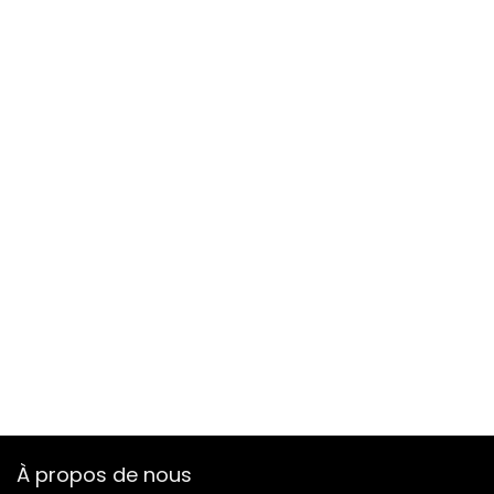
À propos de nous