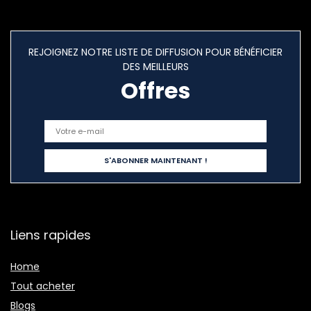
REJOIGNEZ NOTRE LISTE DE DIFFUSION POUR BÉNÉFICIER
DES MEILLEURS
Offres
Liens rapides
Home
Tout acheter
Blogs