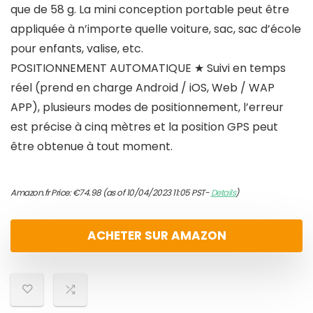
que de 58 g. La mini conception portable peut être
appliquée à n’importe quelle voiture, sac, sac d’école
pour enfants, valise, etc.
POSITIONNEMENT AUTOMATIQUE ★ Suivi en temps
réel (prend en charge Android / iOS, Web / WAP
APP), plusieurs modes de positionnement, l’erreur
est précise à cinq mètres et la position GPS peut
être obtenue à tout moment.
Amazon.fr Price:
€
74.98
(as of 10/04/2023 11:05 PST-
Details
)
ACHETER SUR AMAZON