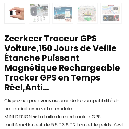
Zeerkeer Traceur GPS
Voiture,150 Jours de Veille
Étanche Puissant
Magnétique Rechargeable
Tracker GPS en Temps
Réel,Anti…
Cliquez-ici pour vous assurer de la compatibilité de
ce produit avec votre modèle
MINI DESIGN ★ La taille du mini tracker GPS
multifonction est de 5,5 * 3,6 * 2,1 cm et le poids n’est