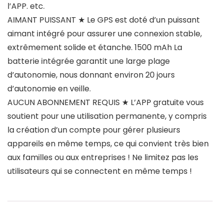
l’APP. etc.
AIMANT PUISSANT ★ Le GPS est doté d’un puissant
aimant intégré pour assurer une connexion stable,
extrêmement solide et étanche. 1500 mAh La
batterie intégrée garantit une large plage
d’autonomie, nous donnant environ 20 jours
d’autonomie en veille.
AUCUN ABONNEMENT REQUIS ★ L’APP gratuite vous
soutient pour une utilisation permanente, y compris
la création d’un compte pour gérer plusieurs
appareils en même temps, ce qui convient très bien
aux familles ou aux entreprises ! Ne limitez pas les
utilisateurs qui se connectent en même temps !