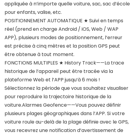
appliquée à n’importe quelle voiture, sac, sac d’école
pour enfants, valise, etc.
POSITIONNEMENT AUTOMATIQUE ★ Suivi en temps
réel (prend en charge Android / iOS, Web / WAP
APP), plusieurs modes de positionnement, l’erreur
est précise à cinq mètres et la position GPS peut
être obtenue à tout moment.
FONCTIONS MULTIPLES ★ History Track——La trace
historique de l’appareil peut être tracée via la
plateforme Web et l’APP jusqu’à 6 mois !
Sélectionnez la période que vous souhaitez visualiser
pour reproduire la trajectoire historique de la
voiture.Alarmes Geofence——Vous pouvez définir
plusieurs plages géographiques dans l’APP. Si votre
voiture roule au-delà de la plage définie avec le GPS,
vous recevrez une notification d’avertissement de