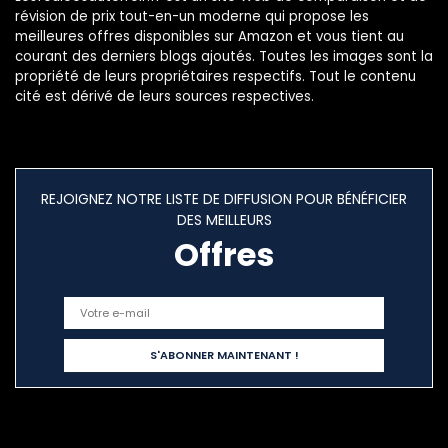
révision de prix tout-en-un moderne qui propose les
meilleures offres disponibles sur Amazon et vous tient au
courant des derniers blogs ajoutés. Toutes les images sont la
propriété de leurs propriétaires respectifs. Tout le contenu
cité est dérivé de leurs sources respectives.
REJOIGNEZ NOTRE LISTE DE DIFFUSION POUR BÉNÉFICIER
DES MEILLEURS
Offres