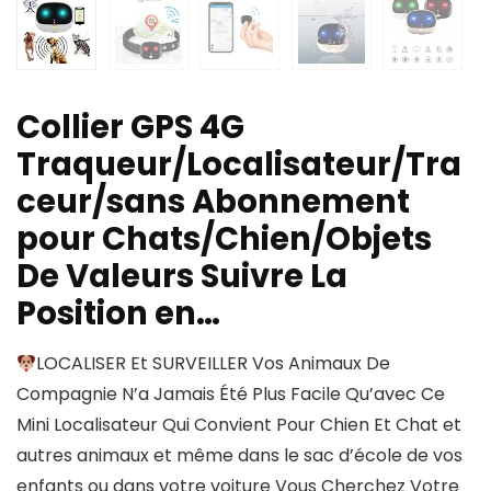
Collier GPS 4G
Traqueur/Localisateur/Tra
ceur/sans Abonnement
pour Chats/Chien/Objets
De Valeurs Suivre La
Position en…
LOCALISER Et SURVEILLER Vos Animaux De
Compagnie N’a Jamais Été Plus Facile Qu’avec Ce
Mini Localisateur Qui Convient Pour Chien Et Chat et
autres animaux et même dans le sac d’école de vos
enfants ou dans votre voiture Vous Cherchez Votre