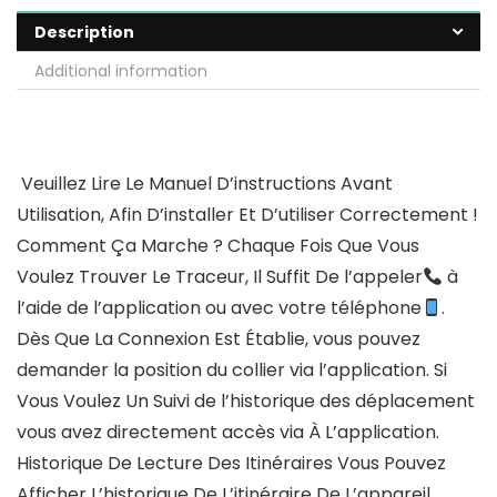
Description
Additional information
Veuillez Lire Le Manuel D’instructions Avant
Utilisation, Afin D’installer Et D’utiliser Correctement !
Comment Ça Marche ? Chaque Fois Que Vous
Voulez Trouver Le Traceur, Il Suffit De l’appeler
à
l’aide de l’application ou avec votre téléphone
.
Dès Que La Connexion Est Établie, vous pouvez
demander la position du collier via l’application. Si
Vous Voulez Un Suivi de l’historique des déplacement
vous avez directement accès via À L’application.
Historique De Lecture Des Itinéraires Vous Pouvez
Afficher L’historique De L’itinéraire De L’appareil