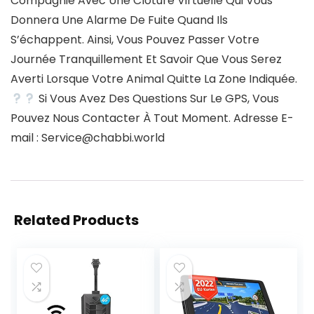
Compagnie Avec Une Clôture Virtuelle Qui Vous
Donnera Une Alarme De Fuite Quand Ils
S’échappent. Ainsi, Vous Pouvez Passer Votre
Journée Tranquillement Et Savoir Que Vous Serez
Averti Lorsque Votre Animal Quitte La Zone Indiquée.
Si Vous Avez Des Questions Sur Le GPS, Vous
Pouvez Nous Contacter À Tout Moment. Adresse E-
mail : Service@chabbi.world
Related Products