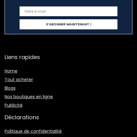
Liens rapides
Home
Tout acheter
Blogs
Nos boutiques en ligne
Publicité
Déclarations
Politique de confidentialité