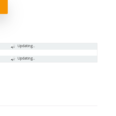
Updating...
Updating...