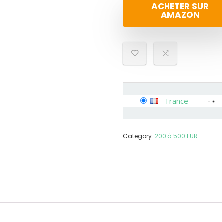
ACHETER SUR
AMAZON
France
-
Category:
200 à 500 EUR