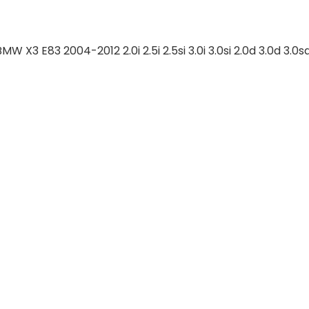
3 E83 2004-2012 2.0i 2.5i 2.5si 3.0i 3.0si 2.0d 3.0d 3.0sd 