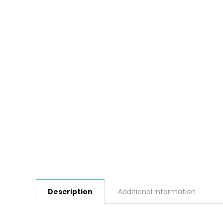
Description
Additional information