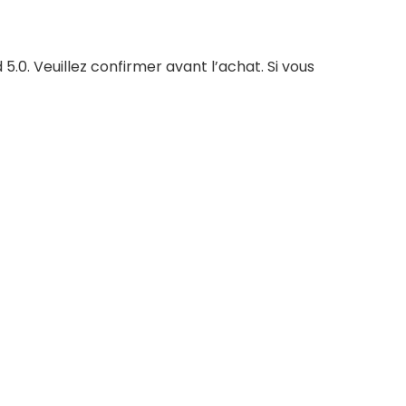
5.0. Veuillez confirmer avant l’achat. Si vous