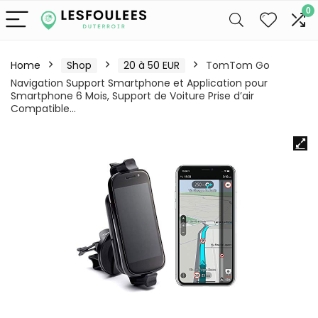
0
Home
Shop
20 à 50 EUR
TomTom Go
Navigation Support Smartphone et Application pour
Smartphone 6 Mois, Support de Voiture Prise d’air
Compatible…