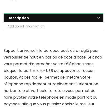
Description
Additional information
Support universel : le berceau peut être réglé pour
verrouiller de haut en bas ou de côté à côté. Le choix
vous permet d’accrocher votre téléphone sans
bloquer le port micro-USB ou appuyer sur aucun
bouton. Accès facile : permet de mettre votre
téléphone rapidement et rapidement. Orientation
horizontale et verticale Le rotule vous permet de
faire pivoter votre téléphone en mode portrait ou
paysage, afin que vous puissiez choisir le meilleur