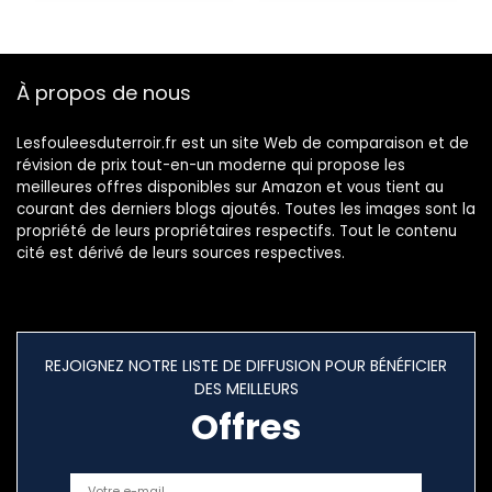
À propos de nous
Lesfouleesduterroir.fr est un site Web de comparaison et de
révision de prix tout-en-un moderne qui propose les
meilleures offres disponibles sur Amazon et vous tient au
courant des derniers blogs ajoutés. Toutes les images sont la
propriété de leurs propriétaires respectifs. Tout le contenu
cité est dérivé de leurs sources respectives.
REJOIGNEZ NOTRE LISTE DE DIFFUSION POUR BÉNÉFICIER
DES MEILLEURS
Offres