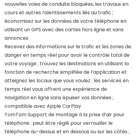
nouvelles voies de conduite bloquées, les travaux en
cours et autres ralentissements liés au trafic ;
économisez sur les données de votre téléphone en
utilisant un GPS avec des cartes hors ligne et sans
annonces
Recevez des informations sur le trafic et les zones de
danger en temps réel pour avoir le contrôle total de
votre voyage ; trouvez les destinations en utilisant la
fonction de recherche simplifiée de l’application et
atteignez les locaux que vous voulez ; les services en
temps réel vous offrent une expérience de
navigation en ligne sans épuiser vos données ;
compatible avec Apple CarPlay
TomTom Support de montage à la prise d’air pour
téléphone : peut être réglé pour verrouiller le
téléphone au-dessus et en dessous ou sur les côtés ;