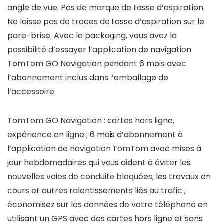
angle de vue. Pas de marque de tasse d’aspiration.
Ne laisse pas de traces de tasse d’aspiration sur le
pare-brise. Avec le packaging, vous avez la
possibilité d’essayer l’application de navigation
TomTom GO Navigation pendant 6 mois avec
l’abonnement inclus dans l’emballage de
l’accessoire.
TomTom GO Navigation : cartes hors ligne,
expérience en ligne ; 6 mois d’abonnement à
l’application de navigation TomTom avec mises à
jour hebdomadaires qui vous aident à éviter les
nouvelles voies de conduite bloquées, les travaux en
cours et autres ralentissements liés au trafic ;
économisez sur les données de votre téléphone en
utilisant un GPS avec des cartes hors ligne et sans