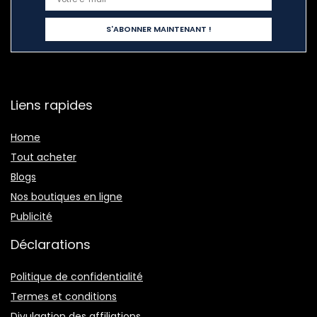
Liens rapides
Home
Tout acheter
Blogs
Nos boutiques en ligne
Publicité
Déclarations
Politique de confidentialité
Termes et conditions
Divulgation des affiliations