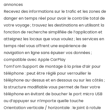
annonces
Recevez des informations sur le trafic et les zones de
danger en temps réel pour avoir le contrôle total de
votre voyage ; trouvez les destinations en utilisant la
fonction de recherche simplifiée de l’application et
atteignez les locaux que vous voulez ; les services en
temps réel vous offrent une expérience de
navigation en ligne sans épuiser vos données ;
compatible avec Apple CarPlay
TomTom Support de montage à la prise d’air pour
téléphone : peut être réglé pour verrouiller le
téléphone au-dessus et en dessous ou sur les côtés ;
la structure modifiable vous permet de fixer votre
téléphone en évitant de boucher le port micro USB
ou d’appuyer sur n’importe quelle touche
Orientation verticale / horizontale : le joint à rotule