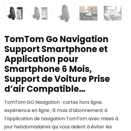
TomTom Go Navigation
Support Smartphone et
Application pour
Smartphone 6 Mois,
Support de Voiture Prise
d’air Compatible…
TomTom GO Navigation : cartes hors ligne,
expérience en ligne ; 6 mois d’abonnement à
l’application de navigation TomTom avec mises à
jour hebdomadaires qui vous aident à éviter les