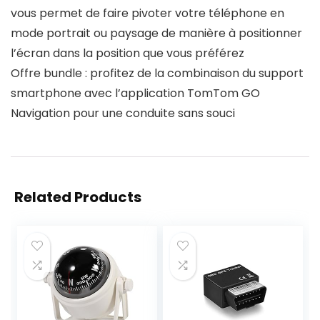
vous permet de faire pivoter votre téléphone en
mode portrait ou paysage de manière à positionner
l’écran dans la position que vous préférez
Offre bundle : profitez de la combinaison du support
smartphone avec l’application TomTom GO
Navigation pour une conduite sans souci
Related Products