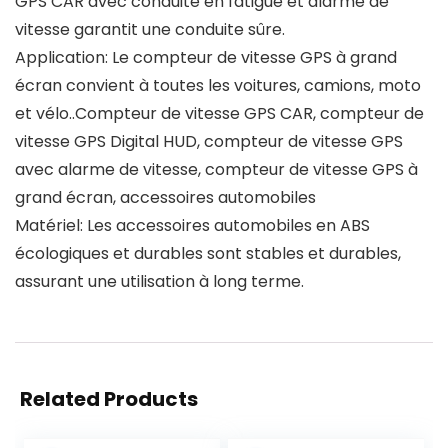
GPS CAR avec conduite en fatigue et alarme de
vitesse garantit une conduite sûre.
Application: Le compteur de vitesse GPS à grand
écran convient à toutes les voitures, camions, moto
et vélo..Compteur de vitesse GPS CAR, compteur de
vitesse GPS Digital HUD, compteur de vitesse GPS
avec alarme de vitesse, compteur de vitesse GPS à
grand écran, accessoires automobiles
Matériel: Les accessoires automobiles en ABS
écologiques et durables sont stables et durables,
assurant une utilisation à long terme.
Related Products