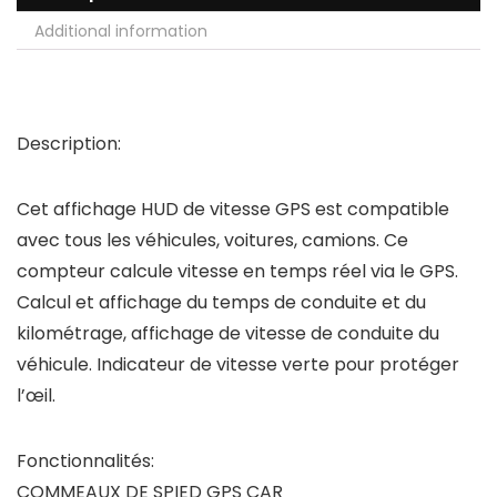
Additional information
Description:
Cet affichage HUD de vitesse GPS est compatible
avec tous les véhicules, voitures, camions. Ce
compteur calcule vitesse en temps réel via le GPS.
Calcul et affichage du temps de conduite et du
kilométrage, affichage de vitesse de conduite du
véhicule. Indicateur de vitesse verte pour protéger
l’œil.
Fonctionnalités:
COMMEAUX DE SPIED GPS CAR