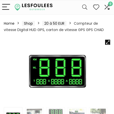
0
Home
Shop
20 à 50 EUR
Compteur de
vitesse Digital HUD GPS, carton de vitesse GPS GPS CHAD