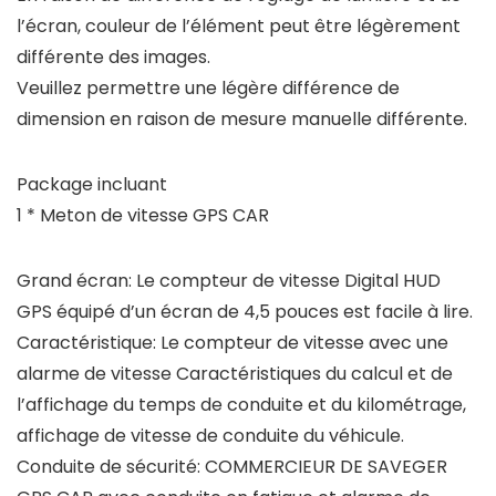
l’écran, couleur de l’élément peut être légèrement
différente des images.
Veuillez permettre une légère différence de
dimension en raison de mesure manuelle différente.
Package incluant
1 * Meton de vitesse GPS CAR
Grand écran: Le compteur de vitesse Digital HUD
GPS équipé d’un écran de 4,5 pouces est facile à lire.
Caractéristique: Le compteur de vitesse avec une
alarme de vitesse Caractéristiques du calcul et de
l’affichage du temps de conduite et du kilométrage,
affichage de vitesse de conduite du véhicule.
Conduite de sécurité: COMMERCIEUR DE SAVEGER