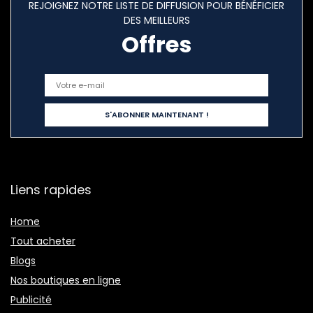
REJOIGNEZ NOTRE LISTE DE DIFFUSION POUR BÉNÉFICIER
DES MEILLEURS
Offres
Liens rapides
Home
Tout acheter
Blogs
Nos boutiques en ligne
Publicité