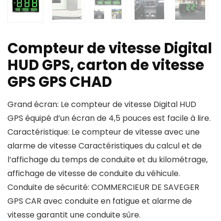
Compteur de vitesse Digital
HUD GPS, carton de vitesse
GPS GPS CHAD
Grand écran: Le compteur de vitesse Digital HUD
GPS équipé d’un écran de 4,5 pouces est facile à lire.
Caractéristique: Le compteur de vitesse avec une
alarme de vitesse Caractéristiques du calcul et de
l’affichage du temps de conduite et du kilométrage,
affichage de vitesse de conduite du véhicule.
Conduite de sécurité: COMMERCIEUR DE SAVEGER
GPS CAR avec conduite en fatigue et alarme de
vitesse garantit une conduite sûre.