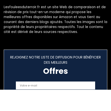
Lesfouleesduterroir.fr est un site Web de comparaison et de
révision de prix tout-en-un moderne qui propose les
meilleures offres disponibles sur Amazon et vous tient au
courant des derniers blogs ajoutés. Toutes les images sont la
propriété de leurs propriétaires respectifs. Tout le contenu
cité est dérivé de leurs sources respectives.
REJOIGNEZ NOTRE LISTE DE DIFFUSION POUR BÉNÉFICIER
DES MEILLEURS
Offres