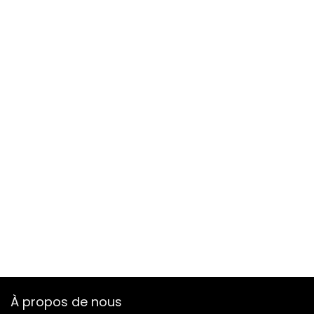
À propos de nous