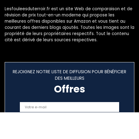
Lesfouleesduterroir.fr est un site Web de comparaison et de
révision de prix tout-en-un moderne qui propose les
meilleures offres disponibles sur Amazon et vous tient au
courant des derniers blogs ajoutés. Toutes les images sont la
propriété de leurs propriétaires respectifs. Tout le contenu
cité est dérivé de leurs sources respectives.
REJOIGNEZ NOTRE LISTE DE DIFFUSION POUR BÉNÉFICIER
DES MEILLEURS
Offres