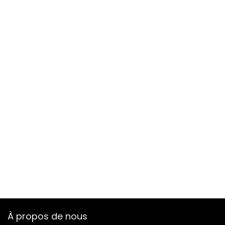
À propos de nous