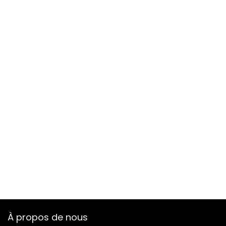
À propos de nous