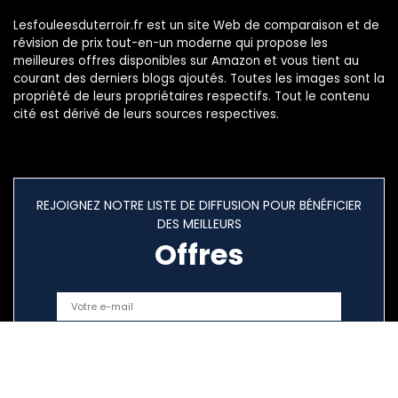
Lesfouleesduterroir.fr est un site Web de comparaison et de
révision de prix tout-en-un moderne qui propose les
meilleures offres disponibles sur Amazon et vous tient au
courant des derniers blogs ajoutés. Toutes les images sont la
propriété de leurs propriétaires respectifs. Tout le contenu
cité est dérivé de leurs sources respectives.
REJOIGNEZ NOTRE LISTE DE DIFFUSION POUR BÉNÉFICIER
DES MEILLEURS
Offres