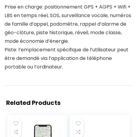
Prise en charge: positionnement GPS + AGPS + Wifi +
LBS en temps réel, SOS, surveillance vocale, numéros
de famille d’appel, podomètre, rappel d’alarme de
géo-clôture, piste historique, réveil, mode classe,
mode économie d’énergie.
Piste: l’emplacement spécifique de l’utilisateur peut
être demandé via l’application de téléphone
portable ou l’ordinateur.
Related Products