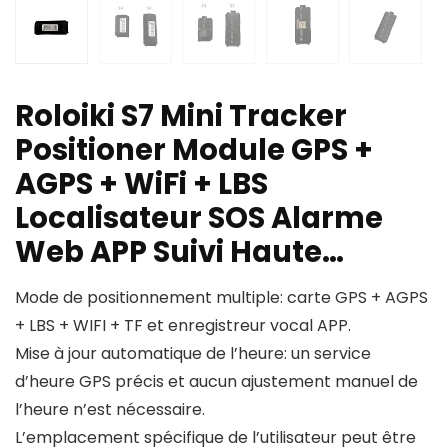
Roloiki S7 Mini Tracker
Positioner Module GPS +
AGPS + WiFi + LBS
Localisateur SOS Alarme
Web APP Suivi Haute…
Mode de positionnement multiple: carte GPS + AGPS
+ LBS + WIFI + TF et enregistreur vocal APP.
Mise à jour automatique de l’heure: un service
d’heure GPS précis et aucun ajustement manuel de
l’heure n’est nécessaire.
L’emplacement spécifique de l’utilisateur peut être