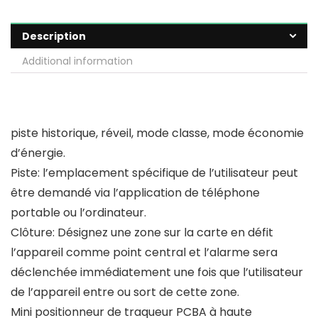
Description
Additional information
piste historique, réveil, mode classe, mode économie
d’énergie.
Piste: l’emplacement spécifique de l’utilisateur peut
être demandé via l’application de téléphone
portable ou l’ordinateur.
Clôture: Désignez une zone sur la carte en défit
l’appareil comme point central et l’alarme sera
déclenchée immédiatement une fois que l’utilisateur
de l’appareil entre ou sort de cette zone.
Mini positionneur de traqueur PCBA à haute