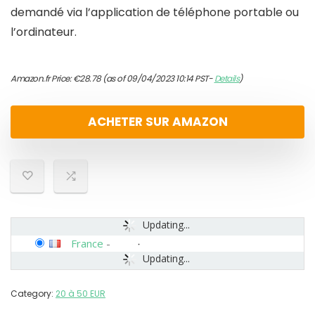
demandé via l’application de téléphone portable ou
l’ordinateur.
Amazon.fr Price:
€
28.78
(as of 09/04/2023 10:14 PST-
Details
)
ACHETER SUR AMAZON
Updating...
France
-
Updating...
Category:
20 à 50 EUR