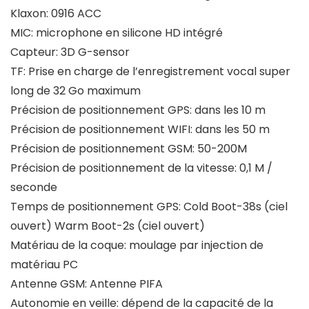
Klaxon: 0916 ACC
MIC: microphone en silicone HD intégré
Capteur: 3D G-sensor
TF: Prise en charge de l’enregistrement vocal super
long de 32 Go maximum
Précision de positionnement GPS: dans les 10 m
Précision de positionnement WIFI: dans les 50 m
Précision de positionnement GSM: 50-200M
Précision de positionnement de la vitesse: 0,1 M /
seconde
Temps de positionnement GPS: Cold Boot-38s (ciel
ouvert) Warm Boot-2s (ciel ouvert)
Matériau de la coque: moulage par injection de
matériau PC
Antenne GSM: Antenne PIFA
Autonomie en veille: dépend de la capacité de la