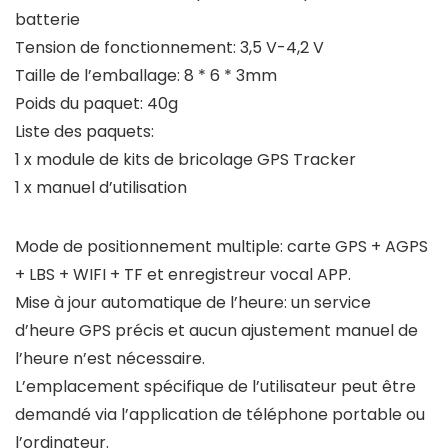
batterie
Tension de fonctionnement: 3,5 V-4,2 V
Taille de l’emballage: 8 * 6 * 3mm
Poids du paquet: 40g
Liste des paquets:
1 x module de kits de bricolage GPS Tracker
1 x manuel d’utilisation
Mode de positionnement multiple: carte GPS + AGPS
+ LBS + WIFI + TF et enregistreur vocal APP.
Mise à jour automatique de l’heure: un service
d’heure GPS précis et aucun ajustement manuel de
l’heure n’est nécessaire.
L’emplacement spécifique de l’utilisateur peut être
demandé via l’application de téléphone portable ou
l’ordinateur.