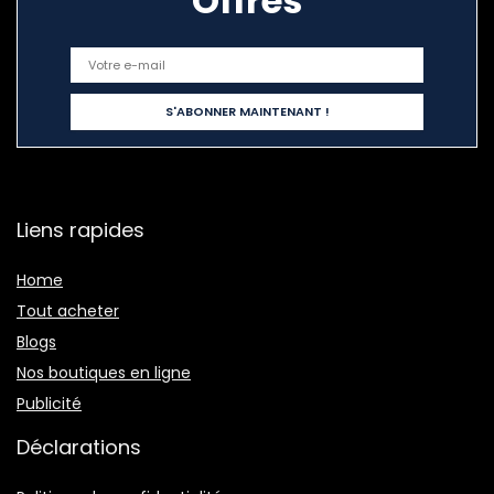
Offres
Liens rapides
Home
Tout acheter
Blogs
Nos boutiques en ligne
Publicité
Déclarations