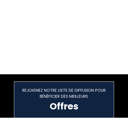
REJOIGNEZ NOTRE LISTE DE DIFFUSION POUR
BÉNÉFICIER DES MEILLEURS
Offres