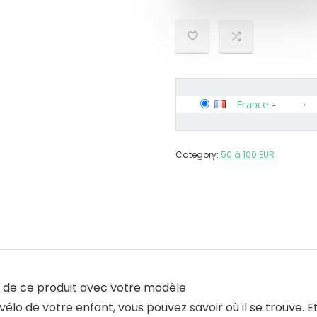
France
-
Category:
50 à 100 EUR
té de ce produit avec votre modèle
élo de votre enfant, vous pouvez savoir où il se trouve. E