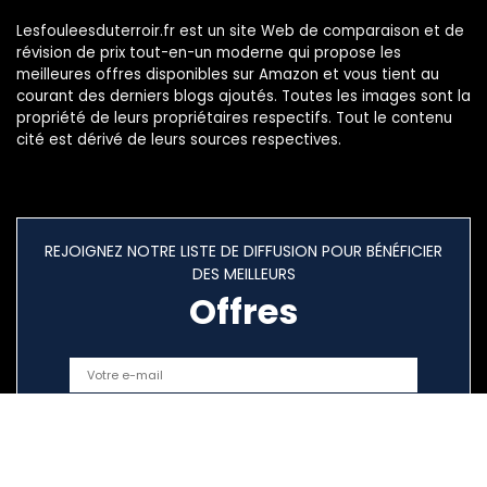
Lesfouleesduterroir.fr est un site Web de comparaison et de
révision de prix tout-en-un moderne qui propose les
meilleures offres disponibles sur Amazon et vous tient au
courant des derniers blogs ajoutés. Toutes les images sont la
propriété de leurs propriétaires respectifs. Tout le contenu
cité est dérivé de leurs sources respectives.
REJOIGNEZ NOTRE LISTE DE DIFFUSION POUR BÉNÉFICIER
DES MEILLEURS
Offres