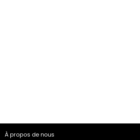
À propos de nous