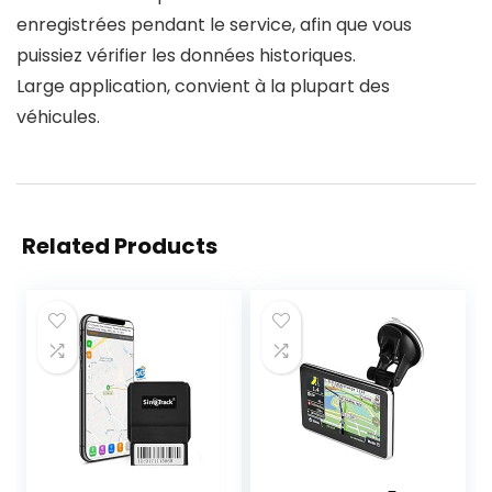
enregistrées pendant le service, afin que vous
puissiez vérifier les données historiques.
Large application, convient à la plupart des
véhicules.
Related Products