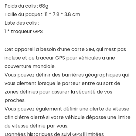
Poids du colis : 68g
Taille du paquet: 11 * 7.8 * 3.8 cm
Liste des colis :
1 * traqueur GPS
Cet appareil a besoin d’une carte SIM, qui n’est pas
incluse et ce traceur GPS pour véhicules a une
couverture mondiale.
Vous pouvez définir des barrières géographiques qui
vous alertent lorsque le porteur entre ou sort de
zones définies pour assurer la sécurité de vos
proches.
Vous pouvez également définir une alerte de vitesse
afin d’être alerté si votre véhicule dépasse une limite
de vitesse définie par vous.
Données historiques de suivi GPS illimitées