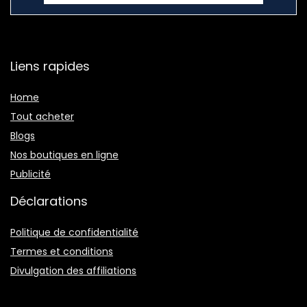
Liens rapides
Home
Tout acheter
Blogs
Nos boutiques en ligne
Publicité
Déclarations
Politique de confidentialité
Termes et conditions
Divulgation des affiliations