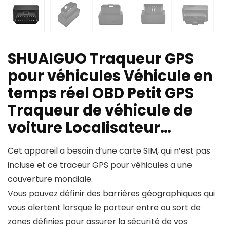
SHUAIGUO Traqueur GPS
pour véhicules Véhicule en
temps réel OBD Petit GPS
Traqueur de véhicule de
voiture Localisateur…
Cet appareil a besoin d’une carte SIM, qui n’est pas
incluse et ce traceur GPS pour véhicules a une
couverture mondiale.
Vous pouvez définir des barrières géographiques qui
vous alertent lorsque le porteur entre ou sort de
zones définies pour assurer la sécurité de vos