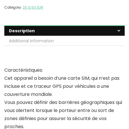
Category:
20 à 50 EUR
Description
Additional information
Caractéristiques:
Cet appareil a besoin d’une carte SIM, qui n’est pas
incluse et ce traceur GPS pour véhicules a une
couverture mondiale.
Vous pouvez définir des barrières géographiques qui
vous alertent lorsque le porteur entre ou sort de
zones définies pour assurer la sécurité de vos
proches.