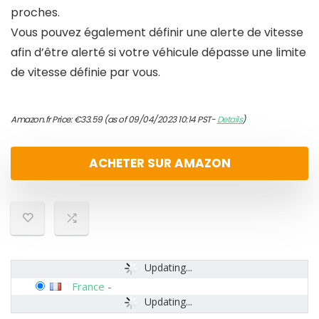
proches.
Vous pouvez également définir une alerte de vitesse
afin d’être alerté si votre véhicule dépasse une limite
de vitesse définie par vous.
Amazon.fr Price:
€
33.59
(as of 09/04/2023 10:14 PST-
Details
)
ACHETER SUR AMAZON
Updating...
France
-
Updating...