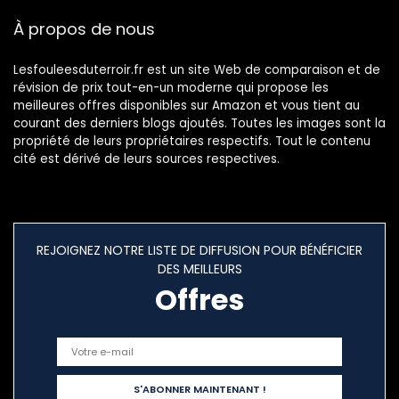
À propos de nous
Lesfouleesduterroir.fr est un site Web de comparaison et de
révision de prix tout-en-un moderne qui propose les
meilleures offres disponibles sur Amazon et vous tient au
courant des derniers blogs ajoutés. Toutes les images sont la
propriété de leurs propriétaires respectifs. Tout le contenu
cité est dérivé de leurs sources respectives.
REJOIGNEZ NOTRE LISTE DE DIFFUSION POUR BÉNÉFICIER
DES MEILLEURS
Offres