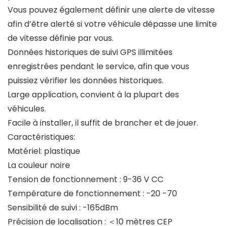
Vous pouvez également définir une alerte de vitesse
afin d’être alerté si votre véhicule dépasse une limite
de vitesse définie par vous.
Données historiques de suivi GPS illimitées
enregistrées pendant le service, afin que vous
puissiez vérifier les données historiques.
Large application, convient à la plupart des
véhicules.
Facile à installer, il suffit de brancher et de jouer.
Caractéristiques:
Matériel: plastique
La couleur noire
Tension de fonctionnement : 9-36 V CC
Température de fonctionnement : -20 -70
Sensibilité de suivi : -165dBm
Précision de localisation : ＜10 mètres CEP