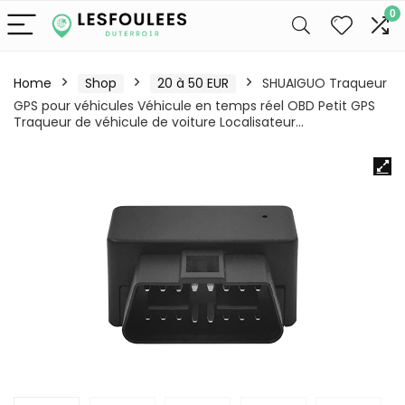
0
Home
Shop
20 à 50 EUR
SHUAIGUO Traqueur
GPS pour véhicules Véhicule en temps réel OBD Petit GPS
Traqueur de véhicule de voiture Localisateur…