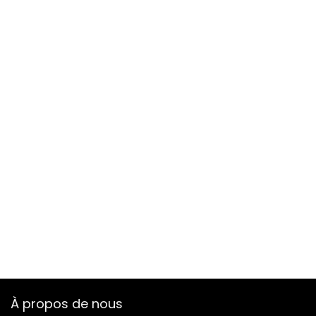
À propos de nous