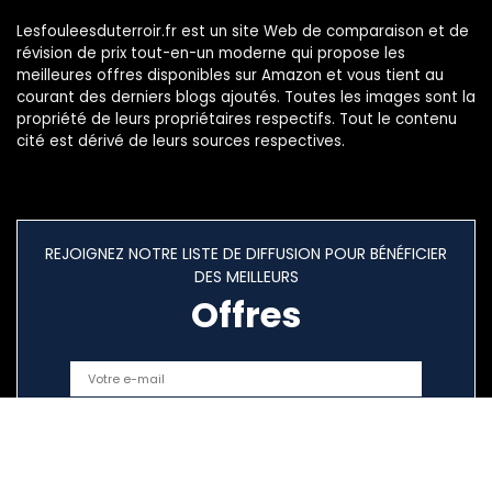
Lesfouleesduterroir.fr est un site Web de comparaison et de
révision de prix tout-en-un moderne qui propose les
meilleures offres disponibles sur Amazon et vous tient au
courant des derniers blogs ajoutés. Toutes les images sont la
propriété de leurs propriétaires respectifs. Tout le contenu
cité est dérivé de leurs sources respectives.
REJOIGNEZ NOTRE LISTE DE DIFFUSION POUR BÉNÉFICIER
DES MEILLEURS
Offres