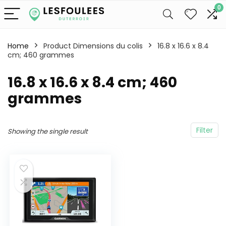
0
Home
Product Dimensions du colis
‎16.8 x 16.6 x 8.4
cm; 460 grammes
‎16.8 x 16.6 x 8.4 cm; 460
grammes
Filter
Showing the single result