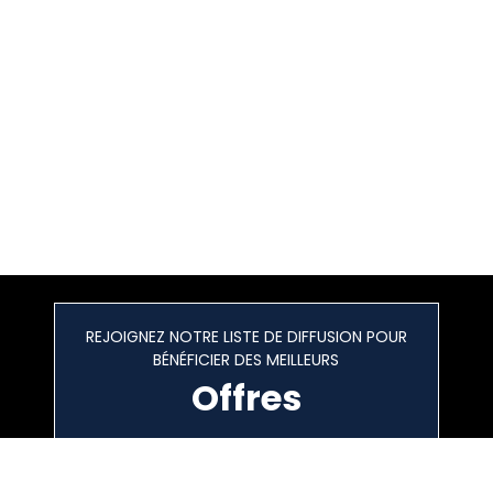
REJOIGNEZ NOTRE LISTE DE DIFFUSION POUR
BÉNÉFICIER DES MEILLEURS
Offres