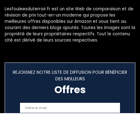
Lesfouleesduterroir.fr est un site Web de comparaison et de
révision de prix tout-en-un moderne qui propose les
meilleures offres disponibles sur Amazon et vous tient au
courant des derniers blogs ajoutés. Toutes les images sont la
propriété de leurs propriétaires respectifs. Tout le contenu
cité est dérivé de leurs sources respectives.
REJOIGNEZ NOTRE LISTE DE DIFFUSION POUR BÉNÉFICIER
DES MEILLEURS
Offres