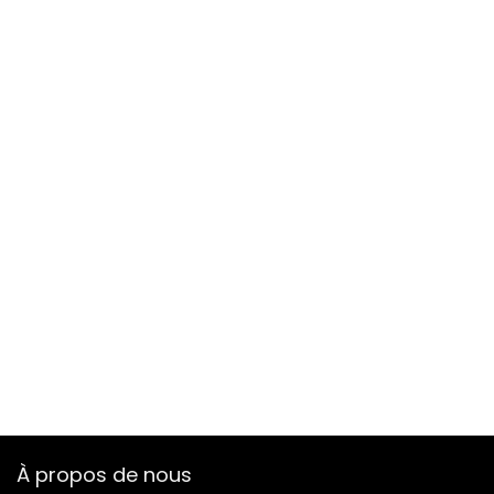
À propos de nous