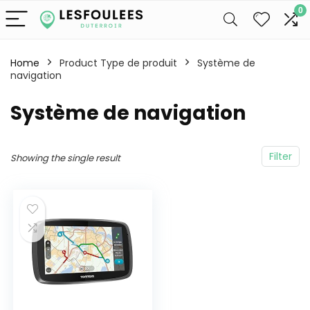
0
Home
Product Type de produit
‎Système de
navigation
‎Système de navigation
Filter
Showing the single result