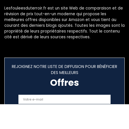
Lesfouleesduterroir.fr est un site Web de comparaison et de
révision de prix tout-en-un moderne qui propose les
meilleures offres disponibles sur Amazon et vous tient au
courant des derniers blogs ajoutés. Toutes les images sont la
propriété de leurs propriétaires respectifs. Tout le contenu
cité est dérivé de leurs sources respectives.
REJOIGNEZ NOTRE LISTE DE DIFFUSION POUR BÉNÉFICIER
DES MEILLEURS
Offres