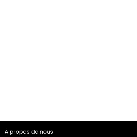
À propos de nous