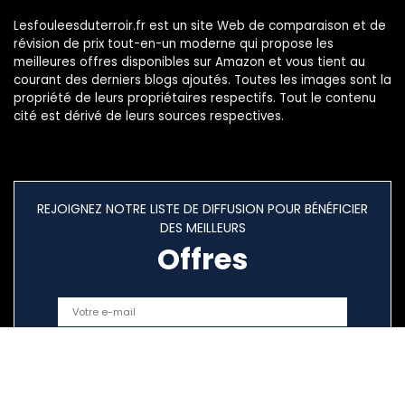
Lesfouleesduterroir.fr est un site Web de comparaison et de
révision de prix tout-en-un moderne qui propose les
meilleures offres disponibles sur Amazon et vous tient au
courant des derniers blogs ajoutés. Toutes les images sont la
propriété de leurs propriétaires respectifs. Tout le contenu
cité est dérivé de leurs sources respectives.
REJOIGNEZ NOTRE LISTE DE DIFFUSION POUR BÉNÉFICIER
DES MEILLEURS
Offres