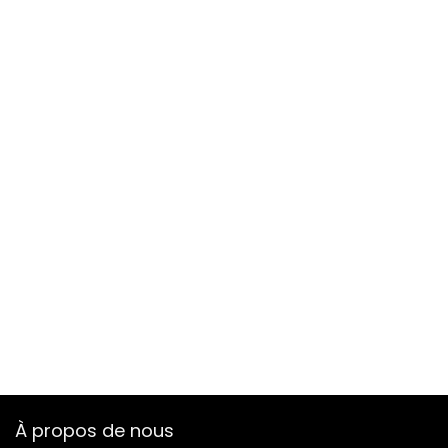
À propos de nous