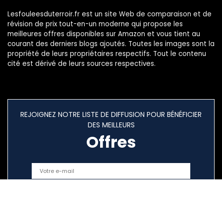
Lesfouleesduterroir.fr est un site Web de comparaison et de
révision de prix tout-en-un moderne qui propose les
meilleures offres disponibles sur Amazon et vous tient au
courant des derniers blogs ajoutés. Toutes les images sont la
propriété de leurs propriétaires respectifs. Tout le contenu
cité est dérivé de leurs sources respectives.
REJOIGNEZ NOTRE LISTE DE DIFFUSION POUR BÉNÉFICIER
DES MEILLEURS
Offres