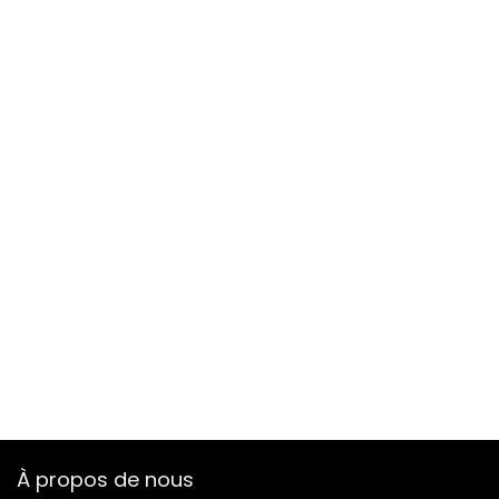
À propos de nous