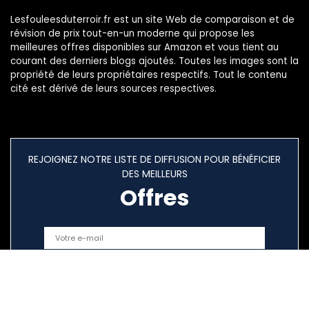
Lesfouleesduterroir.fr est un site Web de comparaison et de
révision de prix tout-en-un moderne qui propose les
meilleures offres disponibles sur Amazon et vous tient au
courant des derniers blogs ajoutés. Toutes les images sont la
propriété de leurs propriétaires respectifs. Tout le contenu
cité est dérivé de leurs sources respectives.
REJOIGNEZ NOTRE LISTE DE DIFFUSION POUR BÉNÉFICIER
DES MEILLEURS
Offres