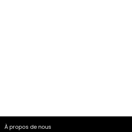
À propos de nous