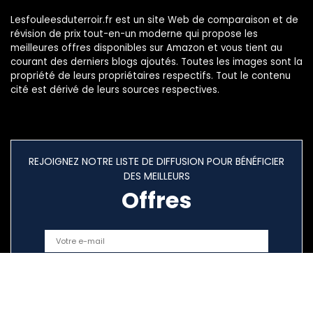
Lesfouleesduterroir.fr est un site Web de comparaison et de
révision de prix tout-en-un moderne qui propose les
meilleures offres disponibles sur Amazon et vous tient au
courant des derniers blogs ajoutés. Toutes les images sont la
propriété de leurs propriétaires respectifs. Tout le contenu
cité est dérivé de leurs sources respectives.
REJOIGNEZ NOTRE LISTE DE DIFFUSION POUR BÉNÉFICIER
DES MEILLEURS
Offres