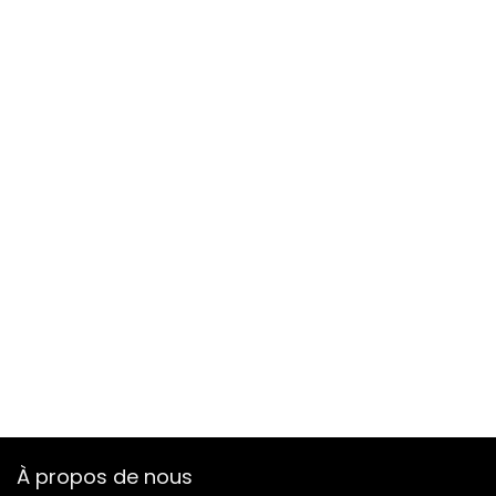
À propos de nous