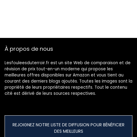
À propos de nous
Lesfouleesduterroir.fr est un site Web de comparaison et de
révision de prix tout-en-un moderne qui propose les
meilleures offres disponibles sur Amazon et vous tient au
courant des derniers blogs ajoutés. Toutes les images sont la
propriété de leurs propriétaires respectifs. Tout le contenu
cité est dérivé de leurs sources respectives.
REJOIGNEZ NOTRE LISTE DE DIFFUSION POUR BÉNÉFICIER
DES MEILLEURS