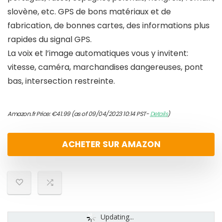
slovène, etc. GPS de bons matériaux et de
fabrication, de bonnes cartes, des informations plus
rapides du signal GPS.
La voix et l’image automatiques vous y invitent:
vitesse, caméra, marchandises dangereuses, pont
bas, intersection restreinte.
Amazon.fr Price:
€
41.99
(as of 09/04/2023 10:14 PST-
Details
)
ACHETER SUR AMAZON
Updating...