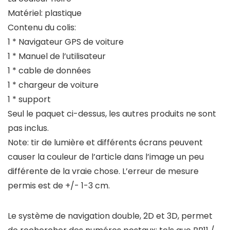
Matériel: plastique
Contenu du colis:
1 * Navigateur GPS de voiture
1 * Manuel de l’utilisateur
1 * cable de données
1 * chargeur de voiture
1 * support
Seul le paquet ci-dessus, les autres produits ne sont
pas inclus.
Note: tir de lumière et différents écrans peuvent
causer la couleur de l’article dans l’image un peu
différente de la vraie chose. L’erreur de mesure
permis est de +/- 1-3 cm.
Le système de navigation double, 2D et 3D, permet