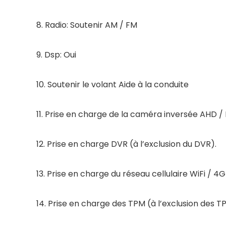
8. Radio: Soutenir AM / FM
9. Dsp: Oui
10. Soutenir le volant Aide à la conduite
11. Prise en charge de la caméra inversée AHD /
12. Prise en charge DVR (à l’exclusion du DVR).
13. Prise en charge du réseau cellulaire WiFi / 
14. Prise en charge des TPM (à l’exclusion des T