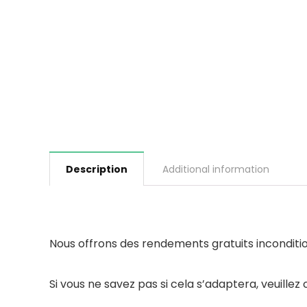
Description
Additional information
Nous offrons des rendements gratuits inconditionn
Si vous ne savez pas si cela s’adaptera, veuille