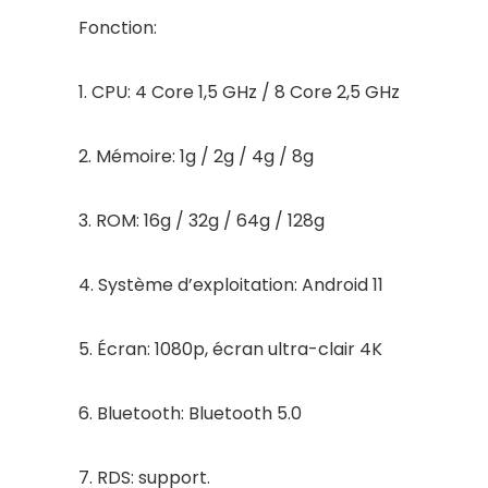
Fonction:
1. CPU: 4 Core 1,5 GHz / 8 Core 2,5 GHz
2. Mémoire: 1g / 2g / 4g / 8g
3. ROM: 16g / 32g / 64g / 128g
4. Système d’exploitation: Android 11
5. Écran: 1080p, écran ultra-clair 4K
6. Bluetooth: Bluetooth 5.0
7. RDS: support.