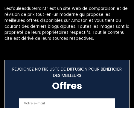
Lesfouleesduterroir.fr est un site Web de comparaison et de
révision de prix tout-en-un moderne qui propose les
meilleures offres disponibles sur Amazon et vous tient au
courant des derniers blogs ajoutés. Toutes les images sont la
propriété de leurs propriétaires respectifs. Tout le contenu
cité est dérivé de leurs sources respectives.
REJOIGNEZ NOTRE LISTE DE DIFFUSION POUR BÉNÉFICIER
DES MEILLEURS
Offres